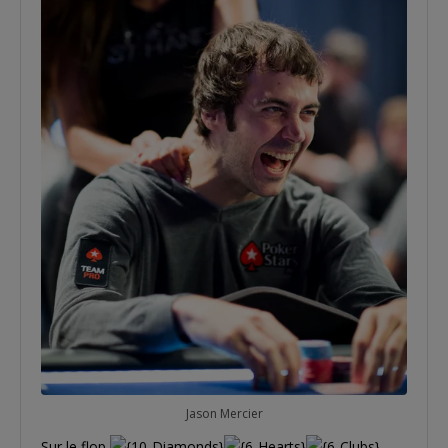
Jason Mercier
Sur le flop
,