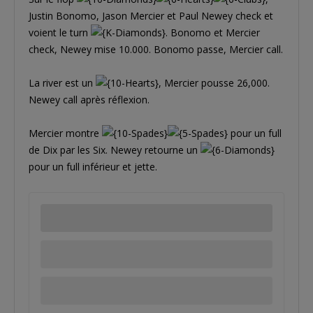
Justin Bonomo, Jason Mercier et Paul Newey check et
voient le turn
. Bonomo et Mercier
check, Newey mise 10.000. Bonomo passe, Mercier call.
La river est un
, Mercier pousse 26,000.
Newey call après réflexion.
Mercier montre
pour un full
de Dix par les Six. Newey retourne un
pour un full inférieur et jette.