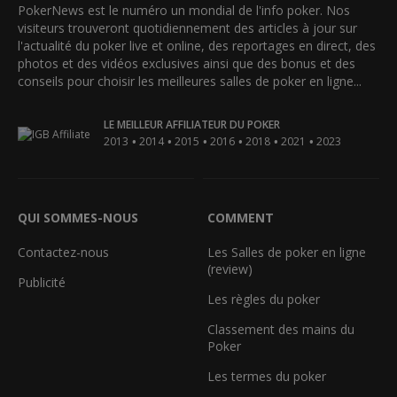
PokerNews est le numéro un mondial de l'info poker. Nos
visiteurs trouveront quotidiennement des articles à jour sur
l'actualité du poker live et online, des reportages en direct, des
photos et des vidéos exclusives ainsi que des bonus et des
conseils pour choisir les meilleures salles de poker en ligne...
LE MEILLEUR AFFILIATEUR DU POKER
•
•
•
•
•
•
2013
2014
2015
2016
2018
2021
2023
QUI SOMMES-NOUS
COMMENT
Contactez-nous
Les Salles de poker en ligne
(review)
Publicité
Les règles du poker
Classement des mains du
Poker
Les termes du poker