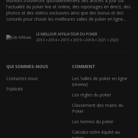
visiteurs trouveront quotidiennement des articles à jour sur
l'actualité du poker live et online, des reportages en direct, des
photos et des vidéos exclusives ainsi que des bonus et des
conseils pour choisir les meilleures salles de poker en ligne...
LE MEILLEUR AFFILIATEUR DU POKER
•
•
•
•
•
•
2013
2014
2015
2016
2018
2021
2023
QUI SOMMES-NOUS
COMMENT
Contactez-nous
Les Salles de poker en ligne
(review)
Publicité
Les règles du poker
Classement des mains du
Poker
Les termes du poker
Calculez votre équité au
poker