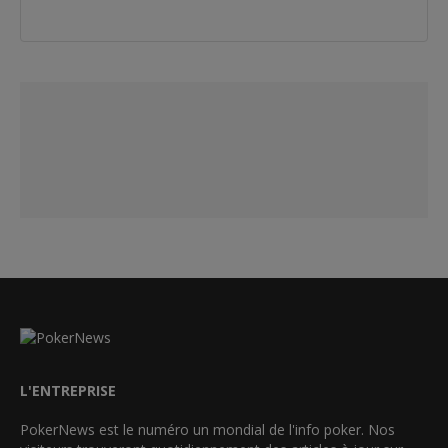
L'ENTREPRISE
PokerNews est le numéro un mondial de l'info poker. Nos