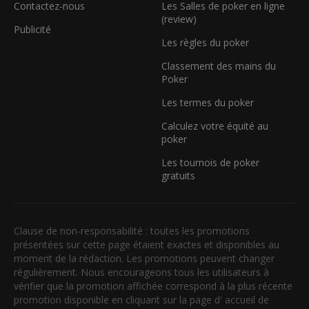
Contactez-nous
Les Salles de poker en ligne
(review)
Publicité
Les règles du poker
Classement des mains du
Poker
Les termes du poker
Calculez votre équité au
poker
Les tournois de poker
gratuits
Clause de non-responsabilité : toutes les promotions
présentées sur cette page étaient exactes et disponibles au
moment de la rédaction. Les promotions peuvent changer
régulièrement. Nous encourageons tous les utilisateurs à
vérifier que la promotion affichée correspond à la plus récente
promotion disponible en cliquant sur la page d' accueil de