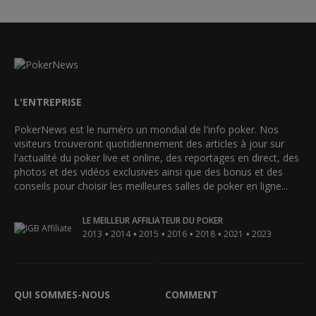
L'ENTREPRISE
PokerNews est le numéro un mondial de l'info poker. Nos
visiteurs trouveront quotidiennement des articles à jour sur
l'actualité du poker live et online, des reportages en direct, des
photos et des vidéos exclusives ainsi que des bonus et des
conseils pour choisir les meilleures salles de poker en ligne...
LE MEILLEUR AFFILIATEUR DU POKER
•
•
•
•
•
•
2013
2014
2015
2016
2018
2021
2023
QUI SOMMES-NOUS
COMMENT