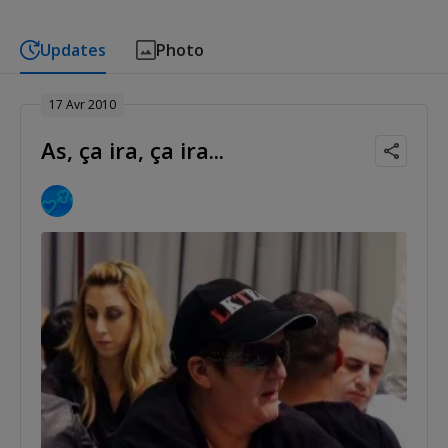
Updates
Photo
17 Avr 2010
As, ça ira, ça ira...