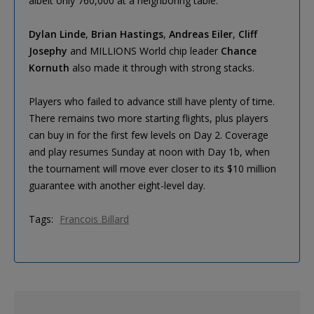
albeit only 760,000 at a neighboring table.
Dylan Linde
,
Brian Hastings
,
Andreas Eiler
,
Cliff
Josephy
and MILLIONS World chip leader
Chance
Kornuth
also made it through with strong stacks.
Players who failed to advance still have plenty of time.
There remains two more starting flights, plus players
can buy in for the first few levels on Day 2. Coverage
and play resumes Sunday at noon with Day 1b, when
the tournament will move ever closer to its $10 million
guarantee with another eight-level day.
Tags:
Francois Billard