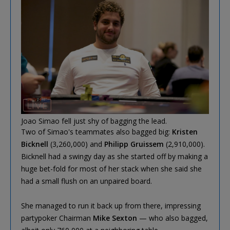
Joao Simao fell just shy of bagging the lead.
Two of Simao's teammates also bagged big:
Kristen
Bicknell
(3,260,000) and
Philipp Gruissem
(2,910,000).
Bicknell had a swingy day as she started off by making a
huge bet-fold for most of her stack when she said she
had a small flush on an unpaired board.
She managed to run it back up from there, impressing
partypoker Chairman
Mike Sexton
— who also bagged,