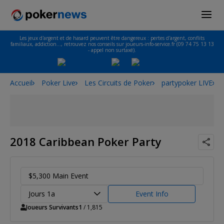
Les jeux d'argent et de hasard peuvent être dangereux : pertes d'argent, conflits
familiaux, addiction…, retrouvez nos conseils sur joueurs-info-service.fr (09 74 75 13 13
- appel non surtaxé).
Accueil
Poker Live
Les Circuits de Poker
partypoker LIVE
2018 Caribbean Poker Party
$5,300 Main Event
Jours 1a
Event Info
Joueurs Survivants
1
/ 1,815