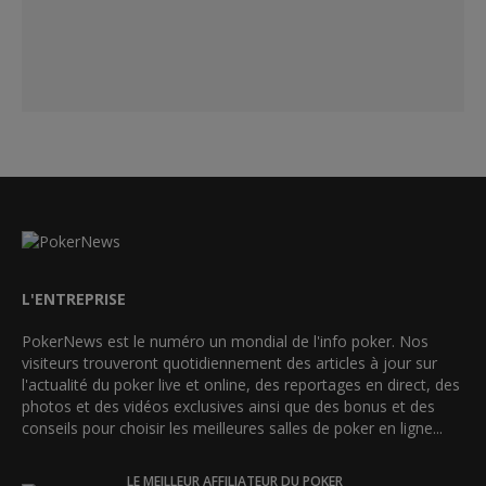
L'ENTREPRISE
PokerNews est le numéro un mondial de l'info poker. Nos
visiteurs trouveront quotidiennement des articles à jour sur
l'actualité du poker live et online, des reportages en direct, des
photos et des vidéos exclusives ainsi que des bonus et des
conseils pour choisir les meilleures salles de poker en ligne...
LE MEILLEUR AFFILIATEUR DU POKER