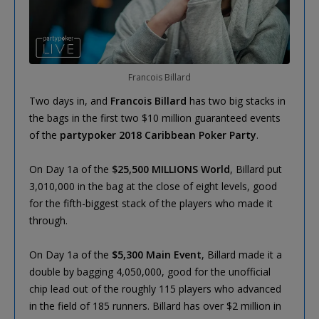
Francois Billard
Two days in, and
Francois Billard
has two big stacks in
the bags in the first two $10 million guaranteed events
of the
partypoker 2018 Caribbean Poker Party
.
On Day 1a of the
$25,500 MILLIONS World
, Billard put
3,010,000 in the bag at the close of eight levels, good
for the fifth-biggest stack of the players who made it
through.
On Day 1a of the
$5,300 Main Event
, Billard made it a
double by bagging 4,050,000, good for the unofficial
chip lead out of the roughly 115 players who advanced
in the field of 185 runners. Billard has over $2 million in