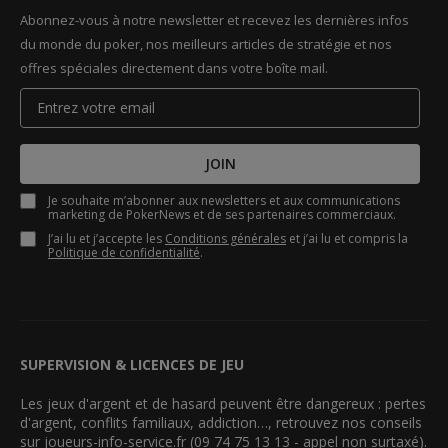
Abonnez-vous à notre newsletter et recevez les dernières infos
du monde du poker, nos meilleurs articles de stratégie et nos
offres spéciales directement dans votre boîte mail.
JOIN
Je souhaite m’abonner aux newsletters et aux communications
marketing de PokerNews et de ses partenaires commerciaux.
J’ai lu et j’accepte les
Conditions générales
et j’ai lu et compris la
Politique de confidentialité
.
SUPERVISION & LICENCES DE JEU
Les jeux d'argent et de hasard peuvent être dangereux : pertes
d'argent, conflits familiaux, addiction…, retrouvez nos conseils
sur joueurs-info-service.fr (09 74 75 13 13 - appel non surtaxé).