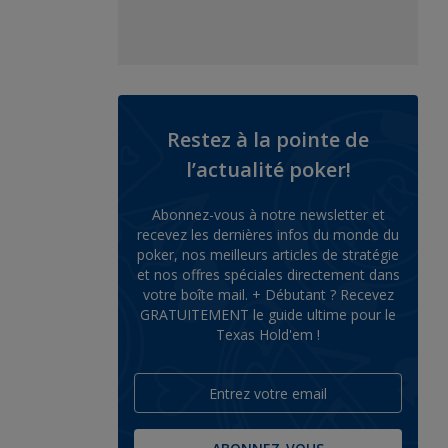
Restez à la pointe de
l’actualité poker!
Abonnez-vous à notre newsletter et
recevez les dernières infos du monde du
poker, nos meilleurs articles de stratégie
et nos offres spéciales directement dans
votre boîte mail. + Débutant ? Recevez
GRATUITEMENT le guide ultime pour le
Texas Hold'em !