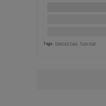
Tags:
Dietrich Fast
Tom Hall