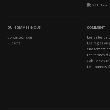
QUI SOMMES-NOUS
COMMENT
Contactez-nous
Les Salles de 
Publicité
Les règles du 
Classement de
Les termes du
Calculez votre
Les tournois d