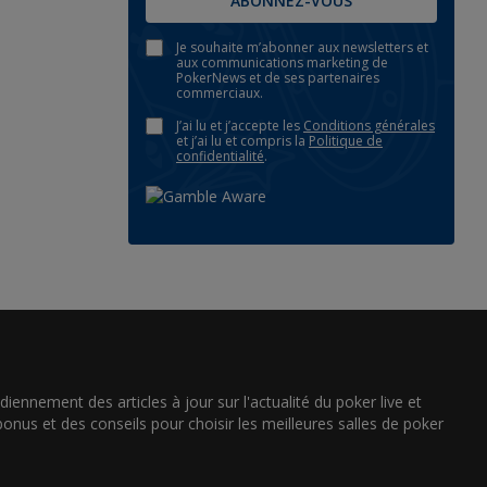
ABONNEZ-VOUS
Je souhaite m’abonner aux newsletters et
aux communications marketing de
PokerNews et de ses partenaires
commerciaux.
J’ai lu et j’accepte les
Conditions générales
et j’ai lu et compris la
Politique de
confidentialité
.
ennement des articles à jour sur l'actualité du poker live et
onus et des conseils pour choisir les meilleures salles de poker