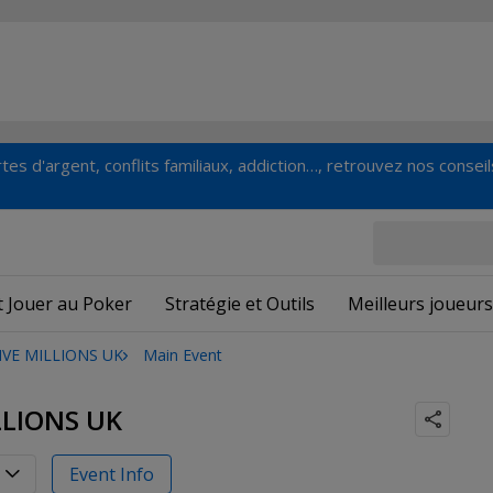
s d'argent, conflits familiaux, addiction…, retrouvez nos conseil
Jouer au Poker
Stratégie et Outils
Meilleurs joueur
LIVE MILLIONS UK
Main Event
LLIONS UK
Event Info