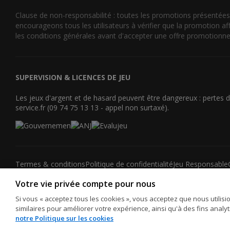
Clause de non-responsabilité : toutes les promotions présentée
encourageons tous les utilisateurs à vérifier que la promotion aff
les conditions générales avant d'accepter une offre promotionne
SUPERVISION & LICENCES DE JEU
Les jeux d'argent et de hasard peuvent être dangereux : pertes d'
service.fr (09 74 75 13 13 - appel non surtaxé).
Termes & conditions
Politique de confidentialité
Jeu Responsable
Votre vie privée compte pour nous
© 2003-2026 iBus Media Limited. Tous droits réservés. Ce matériel
iBus Media Limited, 33-37 Athol Street IM1 1LB -Douglas -Isle 
Si vous « acceptez tous les cookies », vous acceptez que nous utilis
similaires pour améliorer votre expérience, ainsi qu'à des fins analy
notre Politique sur les cookies