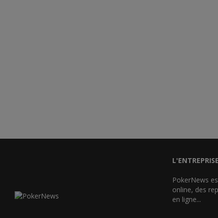
L'ENTREPRIS
PokerNews est 
online, des re
en ligne...