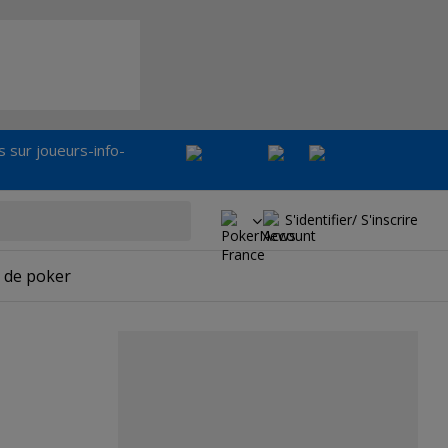
s sur joueurs-info-
S'identifier/ S'inscrire
s de poker