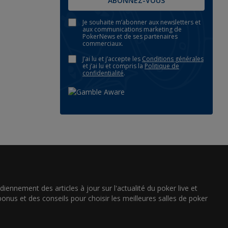
ABONNEZ-VOUS
Je souhaite m’abonner aux newsletters et
aux communications marketing de
PokerNews et de ses partenaires
commerciaux.
J’ai lu et j’accepte les
Conditions générales
et j’ai lu et compris la
Politique de
confidentialité
.
ennement des articles à jour sur l'actualité du poker live et
onus et des conseils pour choisir les meilleures salles de poker