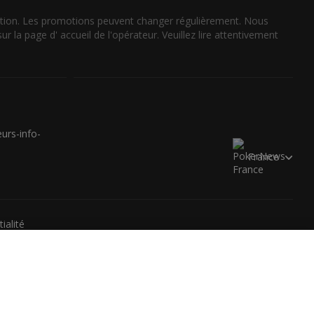
action. Les promotions peuvent changer régulièrement. Nous
 la page d' accueil de l'opérateur. Veuillez lire attentivement
eurs-info-
France
ialité
 permission officielle du détenteur des droits.