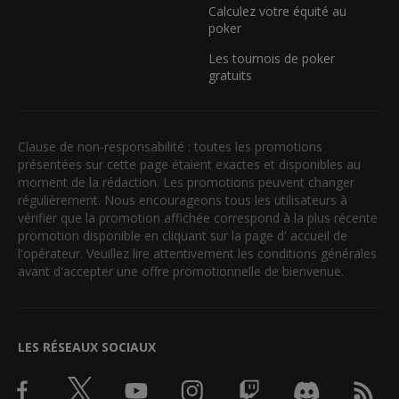
Calculez votre équité au
poker
Les tournois de poker
gratuits
Clause de non-responsabilité : toutes les promotions
présentées sur cette page étaient exactes et disponibles au
moment de la rédaction. Les promotions peuvent changer
régulièrement. Nous encourageons tous les utilisateurs à
vérifier que la promotion affichée correspond à la plus récente
promotion disponible en cliquant sur la page d' accueil de
l'opérateur. Veuillez lire attentivement les conditions générales
avant d'accepter une offre promotionnelle de bienvenue.
LES RÉSEAUX SOCIAUX