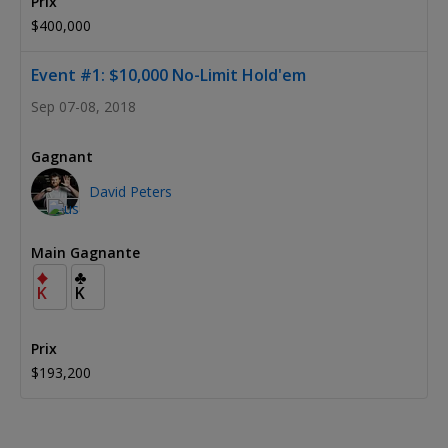
$400,000
Event #1: $10,000 No-Limit Hold'em
Sep 07-08, 2018
David Peters
K
K
$193,200