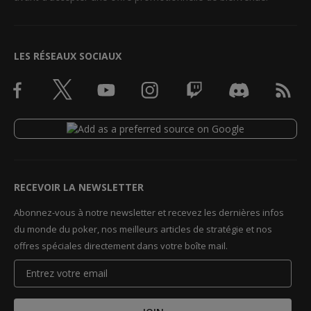
LES RÉSEAUX SOCIAUX
RECEVOIR LA NEWSLETTER
Abonnez-vous à notre newsletter et recevez les dernières infos
du monde du poker, nos meilleurs articles de stratégie et nos
offres spéciales directement dans votre boîte mail.