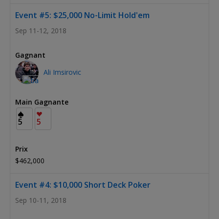
Event #5: $25,000 No-Limit Hold'em
Sep 11-12, 2018
Ali Imsirovic
5
5
$462,000
Event #4: $10,000 Short Deck Poker
Sep 10-11, 2018