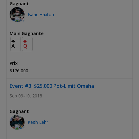
Isaac Haxton
A
Q
$176,000
Event #3: $25,000 Pot-Limit Omaha
Sep 09-10, 2018
Keith Lehr