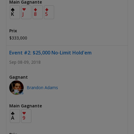
K
J
8
5
$333,000
Event #2: $25,000 No-Limit Hold'em
Sep 08-09, 2018
Brandon Adams
A
9