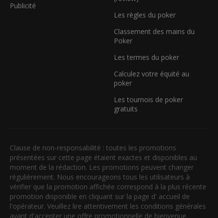
Publicité
Les règles du poker
Classement des mains du
Poker
Les termes du poker
Calculez votre équité au
poker
Les tournois de poker
gratuits
Clause de non-responsabilité : toutes les promotions
présentées sur cette page étaient exactes et disponibles au
moment de la rédaction. Les promotions peuvent changer
régulièrement. Nous encourageons tous les utilisateurs à
vérifier que la promotion affichée correspond à la plus récente
promotion disponible en cliquant sur la page d' accueil de
l'opérateur. Veuillez lire attentivement les conditions générales
avant d'accepter une offre promotionnelle de bienvenue.