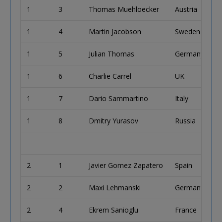
1
3
Thomas Muehloecker
Austria
1
4
Martin Jacobson
Sweden
1
5
Julian Thomas
Germany
1
6
Charlie Carrel
UK
1
7
Dario Sammartino
Italy
1
8
Dmitry Yurasov
Russia
2
1
Javier Gomez Zapatero
Spain
2
2
Maxi Lehmanski
Germany
2
4
Ekrem Sanioglu
France