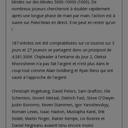
blindes sur des blindes 5000-10000 (1000). De
nombreux joueurs chercheront à doubler rapidement
après une longue phase de main par main, l'action est à
suivre sur
PokerNews
en direct. Il ne peut en rester qu'un
!
187 entrées ont été comptabilisées sur ce tournoi sur 3
jours et 27 joueurs se partagent donc un prizepool de
4,581,500€. Chipleader à l'entame du Jour 2, Oleksii
Khoroshenin n'a pas fait l'argent et n'est plus dans le
coup tout comme Alain Goldberg et Ryan Riess qui ont
sauté à l'approche de l'argent.
Christoph Vogelsang, David Peters, Sam Grafton, Ole
Schemion, Govert Metaal, Dietrich Fast, Steve O'Dwyer.
Justin Bonomo, Keven Stammen, Igor Yaroshevskyy,
Romain Lewis, Isaac Haxton, Mustapha Kanit, Erik
Seidel, Martin Finger, Rainer Kempe, Liv Boeree et
Daniel Negreanu avaient tenu encore moins