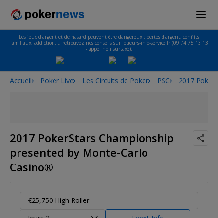
Les jeux d'argent et de hasard peuvent être dangereux : pertes d'argent, conflits
familiaux, addiction…, retrouvez nos conseils sur joueurs-info-service.fr (09 74 75 13 13
- appel non surtaxé).
Accueil
Poker Live
Les Circuits de Poker
PSC
2017 PokerS
2017 PokerStars Championship
presented by Monte-Carlo
Casino®
€25,750 High Roller
Jours 2
Event Info