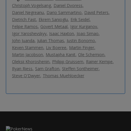
Christoph Vogelsang
Daniel Dvoress
Daniel Negreanu
Dario Sammartino
David Peters
Dietrich Fast
Ekrem Sanioglu
Erik Seidel
Felipe Ramos
Govert Metaal
Igor Kurganov
Igor Yaroshevskyy
Isaac Haxton
Joao Simao
John Juanda
Julian Thomas
Justin Bonomo
Keven Stammen
Liv Boeree
Martin Finger
Martin Jacobson
Mustapha Kanit
Ole Schemion
Oleksii Khoroshenin
Philipp Gruissem
Rainer Kempe
Ryan Riess
Sam Grafton
Steffen Sontheimer
Steve O'Dwyer
Thomas Muehloecker