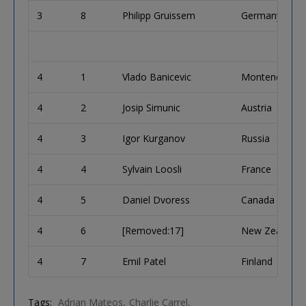
3
8
Philipp Gruissem
Germany
4
1
Vlado Banicevic
Montenegro
4
2
Josip Simunic
Austria
4
3
Igor Kurganov
Russia
4
4
Sylvain Loosli
France
4
5
Daniel Dvoress
Canada
4
6
[Removed:17]
New Zealand
4
7
Emil Patel
Finland
Tags:
Adrian Mateos
Charlie Carrel