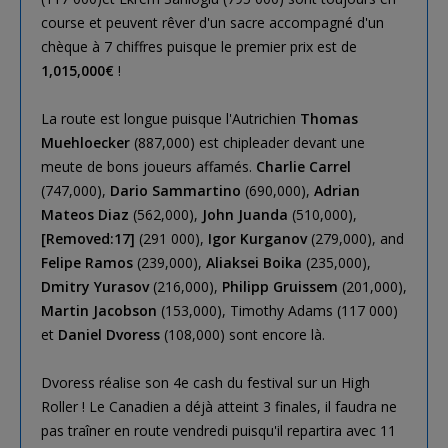
course et peuvent rêver d'un sacre accompagné d'un
chèque à 7 chiffres puisque le premier prix est de
1,015,000€
!
La route est longue puisque l'Autrichien
Thomas
Muehloecker
(887,000) est chipleader devant une
meute de bons joueurs affamés.
Charlie Carrel
(747,000),
Dario Sammartino
(690,000),
Adrian
Mateos Diaz
(562,000),
John Juanda
(510,000),
[Removed:17]
(291 000),
Igor Kurganov
(279,000), and
Felipe Ramos
(239,000),
Aliaksei Boika
(235,000),
Dmitry Yurasov
(216,000),
Philipp Gruissem
(201,000),
Martin Jacobson
(153,000), Timothy Adams (117 000)
et
Daniel Dvoress
(108,000) sont encore là.
Dvoress réalise son 4e cash du festival sur un High
Roller ! Le Canadien a déjà atteint 3 finales, il faudra ne
pas traîner en route vendredi puisqu'il repartira avec 11