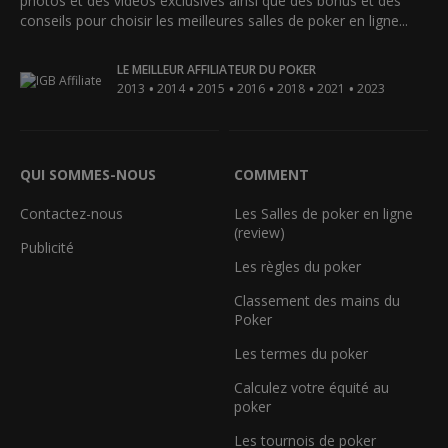
photos et des vidéos exclusives ainsi que des bonus et des
conseils pour choisir les meilleures salles de poker en ligne...
LE MEILLEUR AFFILIATEUR DU POKER
•
•
•
•
•
•
2013
2014
2015
2016
2018
2021
2023
QUI SOMMES-NOUS
COMMENT
Contactez-nous
Les Salles de poker en ligne
(review)
Publicité
Les règles du poker
Classement des mains du
Poker
Les termes du poker
Calculez votre équité au
poker
Les tournois de poker