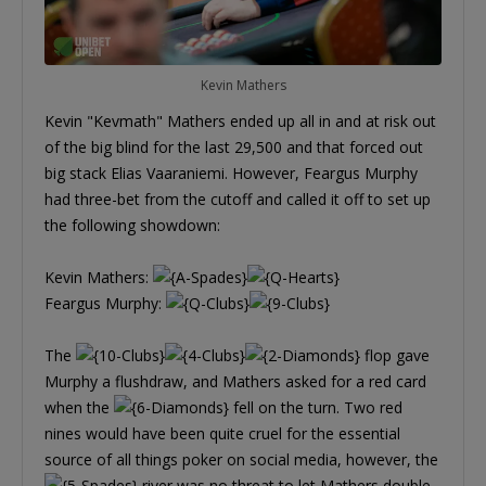
Kevin Mathers
Kevin "Kevmath" Mathers ended up all in and at risk out
of the big blind for the last 29,500 and that forced out
big stack Elias Vaaraniemi. However, Feargus Murphy
had three-bet from the cutoff and called it off to set up
the following showdown:
Kevin Mathers:
Feargus Murphy:
The
flop gave
Murphy a flushdraw, and Mathers asked for a red card
when the
fell on the turn. Two red
nines would have been quite cruel for the essential
source of all things poker on social media, however, the
river was no threat to let Mathers double.