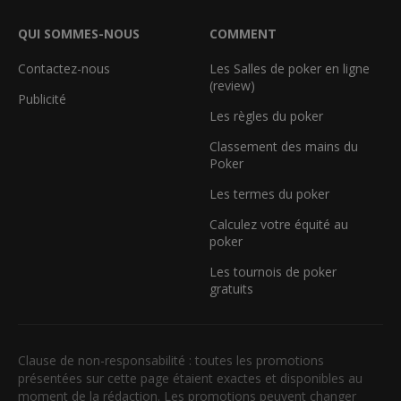
QUI SOMMES-NOUS
COMMENT
Contactez-nous
Les Salles de poker en ligne
(review)
Publicité
Les règles du poker
Classement des mains du
Poker
Les termes du poker
Calculez votre équité au
poker
Les tournois de poker
gratuits
Clause de non-responsabilité : toutes les promotions
présentées sur cette page étaient exactes et disponibles au
moment de la rédaction. Les promotions peuvent changer