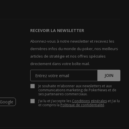
RECEVOIR LA NEWSLETTER
Abonnez-vous à notre newsletter et recevez les
dernières infos du monde du poker, nos meilleurs
articles de stratégie et nos offres spéciales
directement dans votre boîte mail.
JOIN
Je souhaite m’abonner aux newsletters et aux
communications marketing de PokerNews et de
ses partenaires commerciaux.
J’ai lu et j’accepte les
Conditions générales
et j’ai lu
et compris la
Politique de confidentialité
.