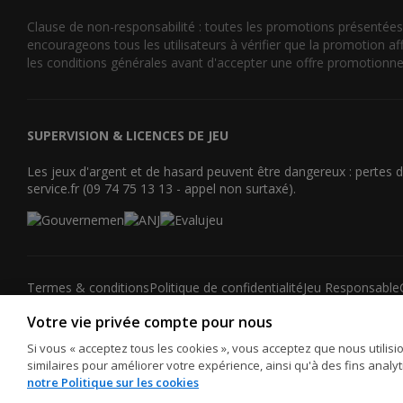
Clause de non-responsabilité : toutes les promotions présentée
encourageons tous les utilisateurs à vérifier que la promotion aff
les conditions générales avant d'accepter une offre promotionne
SUPERVISION & LICENCES DE JEU
Les jeux d'argent et de hasard peuvent être dangereux : pertes d'
service.fr (09 74 75 13 13 - appel non surtaxé).
Termes & conditions
Politique de confidentialité
Jeu Responsable
Votre vie privée compte pour nous
© 2003-2026 iBus Media Limited. Tous droits réservés. Ce matériel
iBus Media Limited, 33-37 Athol Street IM1 1LB -Douglas -Isle 
Si vous « acceptez tous les cookies », vous acceptez que nous utilis
similaires pour améliorer votre expérience, ainsi qu'à des fins analy
notre Politique sur les cookies