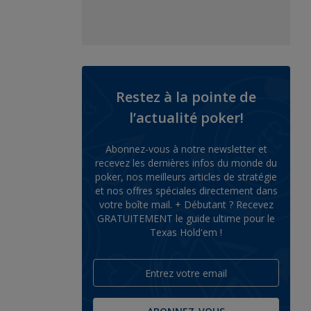
Restez à la pointe de
l’actualité poker!
Abonnez-vous à notre newsletter et
recevez les dernières infos du monde du
poker, nos meilleurs articles de stratégie
et nos offres spéciales directement dans
votre boîte mail. + Débutant ? Recevez
GRATUITEMENT le guide ultime pour le
Texas Hold'em !