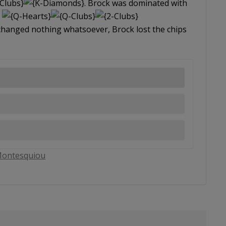
. Brock was dominated with
e
hanged nothing whatsoever, Brock lost the chips
Montesquiou