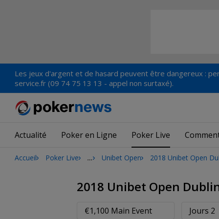
Les jeux d'argent et de hasard peuvent être dangereux : perte
service.fr (09 74 75 13 13 - appel non surtaxé).
Actualité
Poker en Ligne
Poker Live
Comment 
Accueil
Poker Live
…
Unibet Open
2018 Unibet Open Dub
2018 Unibet Open Dubli
€1,100 Main Event
Jours 2