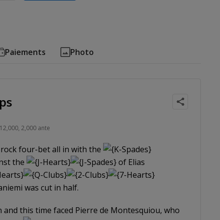
Paiements
Photo
ps
/12,000, 2,000 ante
rock four-bet all in with the
inst the
of Elias
niemi was cut in half.
in and this time faced Pierre de Montesquiou, who