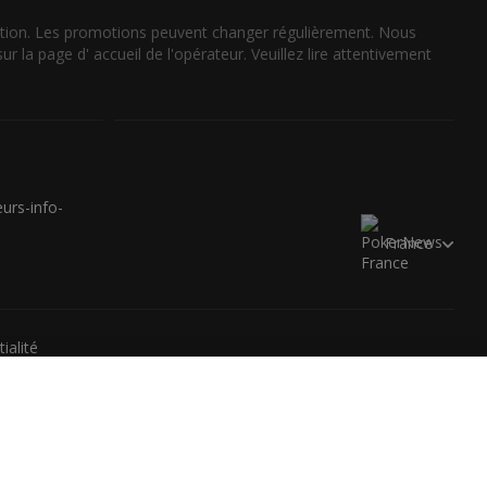
action. Les promotions peuvent changer régulièrement. Nous
 la page d' accueil de l'opérateur. Veuillez lire attentivement
eurs-info-
France
ialité
 permission officielle du détenteur des droits.