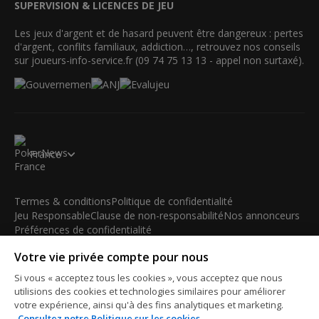
SUPERVISION & LICENCES DE JEU
Les jeux d'argent et de hasard peuvent être dangereux : pertes
d'argent, conflits familiaux, addiction…, retrouvez nos conseils
sur joueurs-info-service.fr (09 74 75 13 13 - appel non surtaxé).
France
Termes & conditions
Politique de confidentialité
Jeu Responsable
Clause de non-responsabilité
Nos annonceurs
Préférences de confidentialité
Votre vie privée compte pour nous
© 2003-2026 iBus Media Limited. Tous droits réservés. Ce
matériel ne peut être reproduit, modifié ou distribué sans
Si vous « acceptez tous les cookies », vous acceptez que nous
l'accord écrit et la permission officielle du détenteur des droits.
utilisions des cookies et technologies similaires pour améliorer
iBus Media Limited, 33-37 Athol Street IM1 1LB -Douglas -Isle
votre expérience, ainsi qu'à des fins analytiques et marketing.
Consultez notre Politique sur les cookies
of Man