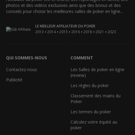
photos et des vidéos exclusives ainsi que des bonus et des
conseils pour choisir les meilleures salles de poker en ligne...
LE MEILLEUR AFFILIATEUR DU POKER
•
•
•
•
•
•
2013
2014
2015
2016
2018
2021
2023
QUI SOMMES-NOUS
COMMENT
Contactez-nous
Les Salles de poker en ligne
(review)
Publicité
Les règles du poker
Classement des mains du
Poker
Les termes du poker
Calculez votre équité au
poker