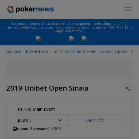
Les jeux d'argent et de hasard peuvent être dangereux : pertes d'argent, conflits
familiaux, addiction…, retrouvez nos conseils sur joueurs-info-service.fr (09 74 75 13 13
- appel non surtaxé).
Accueil
Poker Live
Les Circuits de Poker
Unibet Open
201
2019 Unibet Open Sinaia
€1,100 Main Event
Jours 3
Event Info
Joueurs Survivants
1
/ 366