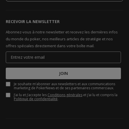
RECEVOIR LA NEWSLETTER
Abonnez-vous à notre newsletter et recevez les dernières infos
du monde du poker, nos meilleurs articles de stratégie et nos
offres spéciales directement dans votre boîte mail.
JOIN
Je souhaite m’abonner aux newsletters et aux communications
marketing de PokerNews et de ses partenaires commerciaux.
J’ai lu et j’accepte les
Conditions générales
et j’ai lu et compris la
Politique de confidentialité
.