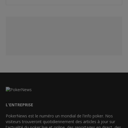
L'ENTREPRISE
PokerNews est le numéro un mondial de l'info poker. Nos
visiteurs trouveront quotidiennement des articles à jour sur
l'actualité du poker live et online, des reportages en direct, des