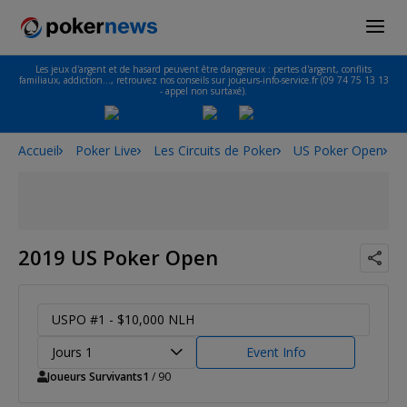
Les jeux d'argent et de hasard peuvent être dangereux : pertes d'argent, conflits
familiaux, addiction…, retrouvez nos conseils sur joueurs-info-service.fr (09 74 75 13 13
- appel non surtaxé).
Accueil
Poker Live
Les Circuits de Poker
US Poker Open
2
2019 US Poker Open
USPO #1 - $10,000 NLH
Jours 1
Event Info
Joueurs Survivants
1
/ 90