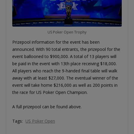
US Poker Open Trophy
Prizepool information for the event has been
announced. With 90 total entrants, the prizepool for the
event ballooned to $900,000. A total of 13 players will
be paid in the event with 13th place receiving $18,000.
All players who reach the 9-handed final table will walk
away with at least $27,000. The eventual winner of the
event will take home $216,000 as well as 200 points in
the race for US Poker Open Champion.
A full prizepool can be found above.
Tags:
US Poker Open