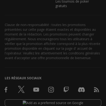
Les tournois de poker
gratuits
Clause de non-responsabilité : toutes les promotions
présentées sur cette page étaient exactes et disponibles au
moment de la rédaction. Les promotions peuvent changer
régulièrement. Nous encourageons tous les utilisateurs à
vérifier que la promotion affichée correspond à la plus récente
promotion disponible en cliquant sur la page d' accueil de
l'opérateur. Veuillez lire attentivement les conditions générales
avant d'accepter une offre promotionnelle de bienvenue.
LES RÉSEAUX SOCIAUX