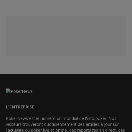
L'ENTREPRISE
PokerNews est le numéro un mondial de l'info poker. Nos
visiteurs trouveront quotidiennement des articles à jour sur
l'actualité du poker live et online, des reportages en direct, des