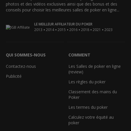
photos et des vidéos exclusives ainsi que des bonus et des
conseils pour choisir les meilleures salles de poker en ligne...
LE MEILLEUR AFFILIATEUR DU POKER
•
•
•
•
•
•
2013
2014
2015
2016
2018
2021
2023
QUI SOMMES-NOUS
COMMENT
Contactez-nous
Les Salles de poker en ligne
(review)
Publicité
Les règles du poker
Classement des mains du
Poker
Les termes du poker
Calculez votre équité au
poker