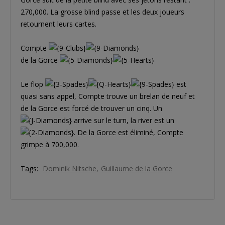
270,000. La grosse blind passe et les deux joueurs
retournent leurs cartes.
Compte
de la Gorce
Le flop
est
quasi sans appel, Compte trouve un brelan de neuf et
de la Gorce est forcé de trouver un cinq. Un
arrive sur le turn, la river est un
. De la Gorce est éliminé, Compte
grimpe à 700,000.
Tags:
Dominik Nitsche
Guillaume de la Gorce