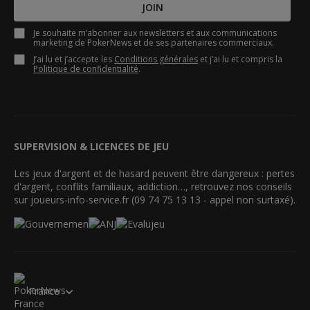
JOIN
Je souhaite m’abonner aux newsletters et aux communications
marketing de PokerNews et de ses partenaires commerciaux.
J’ai lu et j’accepte les
Conditions générales
et j’ai lu et compris la
Politique de confidentialité
.
SUPERVISION & LICENCES DE JEU
Les jeux d'argent et de hasard peuvent être dangereux : pertes
d'argent, conflits familiaux, addiction…, retrouvez nos conseils
sur joueurs-info-service.fr (09 74 75 13 13 - appel non surtaxé).
France