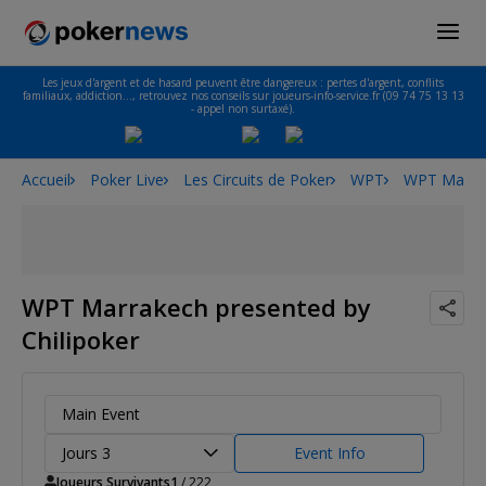
Les jeux d'argent et de hasard peuvent être dangereux : pertes d'argent, conflits
familiaux, addiction…, retrouvez nos conseils sur joueurs-info-service.fr (09 74 75 13 13
- appel non surtaxé).
Accueil
Poker Live
Les Circuits de Poker
WPT
WPT Marrak
WPT Marrakech presented by
Chilipoker
Main Event
Jours 3
Event Info
Joueurs Survivants
1
/ 222