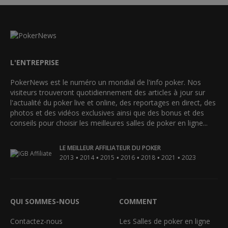
L'ENTREPRISE
PokerNews est le numéro un mondial de l'info poker. Nos
visiteurs trouveront quotidiennement des articles à jour sur
l'actualité du poker live et online, des reportages en direct, des
photos et des vidéos exclusives ainsi que des bonus et des
conseils pour choisir les meilleures salles de poker en ligne...
LE MEILLEUR AFFILIATEUR DU POKER
•
•
•
•
•
•
2013
2014
2015
2016
2018
2021
2023
QUI SOMMES-NOUS
COMMENT
Contactez-nous
Les Salles de poker en ligne