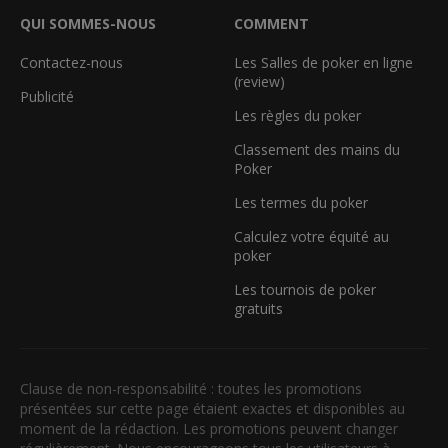
QUI SOMMES-NOUS
COMMENT
Contactez-nous
Les Salles de poker en ligne
(review)
Publicité
Les règles du poker
Classement des mains du
Poker
Les termes du poker
Calculez votre équité au
poker
Les tournois de poker
gratuits
Clause de non-responsabilité : toutes les promotions
présentées sur cette page étaient exactes et disponibles au
moment de la rédaction. Les promotions peuvent changer