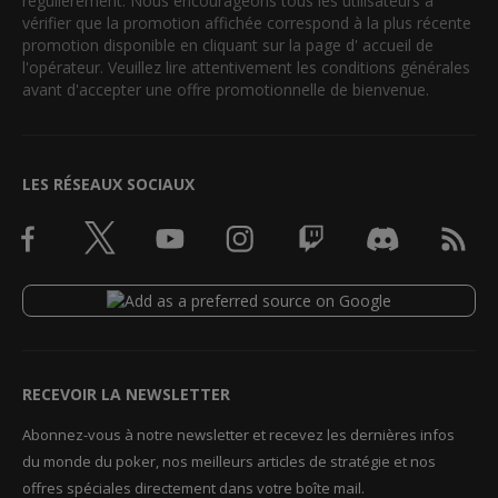
régulièrement. Nous encourageons tous les utilisateurs à
vérifier que la promotion affichée correspond à la plus récente
promotion disponible en cliquant sur la page d' accueil de
l'opérateur. Veuillez lire attentivement les conditions générales
avant d'accepter une offre promotionnelle de bienvenue.
LES RÉSEAUX SOCIAUX
RECEVOIR LA NEWSLETTER
Abonnez-vous à notre newsletter et recevez les dernières infos
du monde du poker, nos meilleurs articles de stratégie et nos
offres spéciales directement dans votre boîte mail.