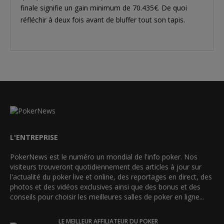
finale signifie un gain minimum de 70.435€. De quoi
réfléchir à deux fois avant de bluffer tout son tapis.
L'ENTREPRISE
PokerNews est le numéro un mondial de l'info poker. Nos
visiteurs trouveront quotidiennement des articles à jour sur
l'actualité du poker live et online, des reportages en direct, des
photos et des vidéos exclusives ainsi que des bonus et des
conseils pour choisir les meilleures salles de poker en ligne...
LE MEILLEUR AFFILIATEUR DU POKER