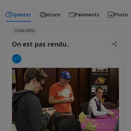
Updates
Jetons
Paiements
Photo
12 Mai 2010
On est pas rendu..