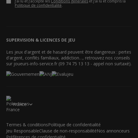
J’ai lu et j’accepte les
Conditions générales
et j’ai lu et compris la
Politique de confidentialité
.
SUPERVISION & LICENCES DE JEU
Les jeux d'argent et de hasard peuvent être dangereux : pertes
d'argent, conflits familiaux, addiction…, retrouvez nos conseils
sur joueurs-info-service.fr (09 74 75 13 13 - appel non surtaxé).
France
Termes & conditions
Politique de confidentialité
Jeu Responsable
Clause de non-responsabilité
Nos annonceurs
Préférences de confidentialité