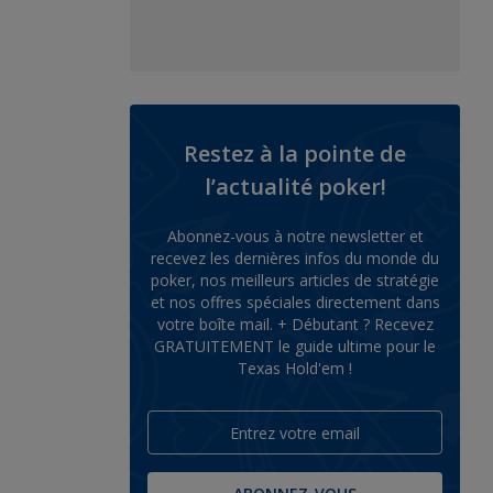
Restez à la pointe de
l’actualité poker!
Abonnez-vous à notre newsletter et
recevez les dernières infos du monde du
poker, nos meilleurs articles de stratégie
et nos offres spéciales directement dans
votre boîte mail. + Débutant ? Recevez
GRATUITEMENT le guide ultime pour le
Texas Hold'em !