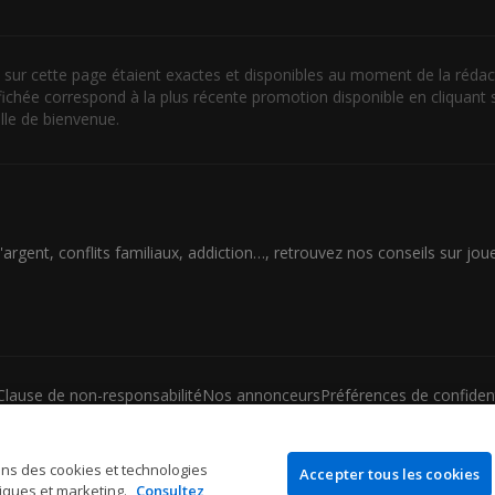
s sur cette page étaient exactes et disponibles au moment de la réd
ichée correspond à la plus récente promotion disponible en cliquant sur
lle de bienvenue.
argent, conflits familiaux, addiction…, retrouvez nos conseils sur jou
Clause de non-responsabilité
Nos annonceurs
Préférences de confident
 ne peut être reproduit, modifié ou distribué sans l'accord écrit et la
of Man
ions des cookies et technologies
Accepter tous les cookies
tiques et marketing.
Consultez