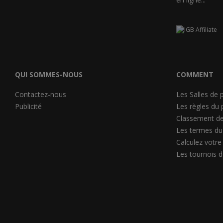
QUI SOMMES-NOUS
COMMENT
Contactez-nous
Les Salles de 
Publicité
Les règles du 
Classement de
Les termes du
Calculez votre
Les tournois d