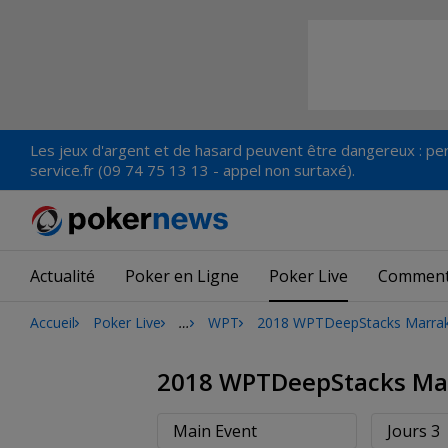
Les jeux d'argent et de hasard peuvent être dangereux : perte
service.fr (09 74 75 13 13 - appel non surtaxé).
Actualité
Poker en Ligne
Poker Live
Comment 
Accueil
Poker Live
…
WPT
2018 WPTDeepStacks Marra
2018 WPTDeepStacks Ma
Main Event
Jours 3