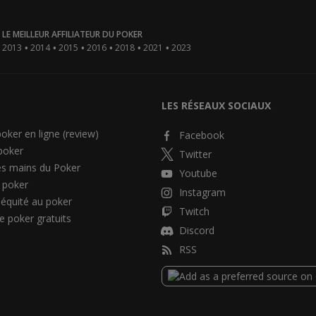
LE MEILLEUR AFFILIATEUR DU POKER
•
•
•
•
•
•
2013
2014
2015
2016
2018
2021
2023
LES RÉSEAUX SOCIAUX
poker en ligne (review)
Facebook
poker
Twitter
s mains du Poker
Youtube
 poker
Instagram
 équité au poker
Twitch
e poker gratuits
Discord
RSS