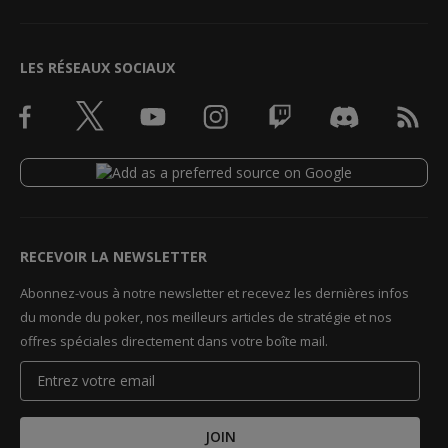
LES RÉSEAUX SOCIAUX
RECEVOIR LA NEWSLETTER
Abonnez-vous à notre newsletter et recevez les dernières infos
du monde du poker, nos meilleurs articles de stratégie et nos
offres spéciales directement dans votre boîte mail.
JOIN