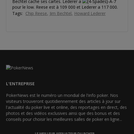
Bechtel cache ses cartes. Lederer a
-A-7
pour le low. Reese est à 109 000 et Lederer a 117 000.
Tags:
Chip Reese
Jim Bechtel
Howard Lederer
L'ENTREPRISE
PokerNews est le numéro un mondial de l'info poker. Nos
visiteurs trouveront quotidiennement des articles à jour sur
l'actualité du poker live et online, des reportages en direct, des
photos et des vidéos exclusives ainsi que des bonus et des
conseils pour choisir les meilleures salles de poker en ligne...
LE MEILLEUR AFFILIATEUR DU POKER