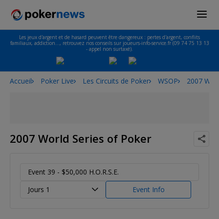
Les jeux d'argent et de hasard peuvent être dangereux : pertes d'argent, conflits
familiaux, addiction…, retrouvez nos conseils sur joueurs-info-service.fr (09 74 75 13 13
- appel non surtaxé).
Accueil
Poker Live
Les Circuits de Poker
WSOP
2007 Worl
2007 World Series of Poker
Event 39 - $50,000 H.O.R.S.E.
Jours 1
Event Info