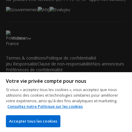
France
Termes & conditions
Politique de confidentialité
Jeu Responsable
Clause de non-responsabilité
Nos annonceurs
Préférences de confidentialité
Votre vie privée compte pour nous
© 2003-2026 iBus Media Limited. Tous droits réservés. Ce
matériel ne peut être reproduit, modifié ou distribué sans
Si vous « acceptez tous les cookies », vous acceptez que nous
l'accord écrit et la permission officielle du détenteur des droits.
utilisions des cookies et technologies similaires pour améliorer
iBus Media Limited, 33-37 Athol Street IM1 1LB -Douglas -Isle
votre expérience, ainsi qu'à des fins analytiques et marketing.
of Man
Consultez notre Politique sur les cookies
Accepter tous les cookies