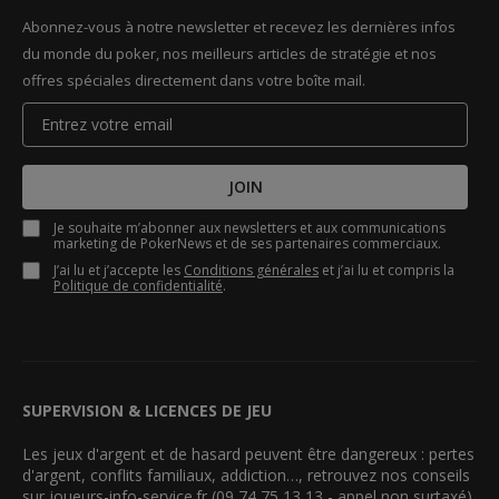
Abonnez-vous à notre newsletter et recevez les dernières infos
du monde du poker, nos meilleurs articles de stratégie et nos
offres spéciales directement dans votre boîte mail.
JOIN
Je souhaite m’abonner aux newsletters et aux communications
marketing de PokerNews et de ses partenaires commerciaux.
J’ai lu et j’accepte les
Conditions générales
et j’ai lu et compris la
Politique de confidentialité
.
SUPERVISION & LICENCES DE JEU
Les jeux d'argent et de hasard peuvent être dangereux : pertes
d'argent, conflits familiaux, addiction…, retrouvez nos conseils
sur joueurs-info-service.fr (09 74 75 13 13 - appel non surtaxé).