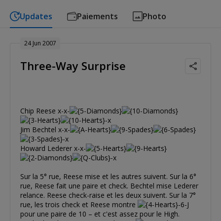
Updates
Paiements
Photo
24 Jun 2007
Three-Way Surprise
Chip Reese x-x-
-x
Jim Bechtel x-x-
-x
Howard Lederer x-x-
-x
Sur la 5° rue, Reese mise et les autres suivent. Sur la 6°
rue, Reese fait une paire et check. Bechtel mise Lederer
relance. Reese check-raise et les deux suivent. Sur la 7°
rue, les trois check et Reese montre
-6-J
pour une paire de 10 – et c'est assez pour le High.