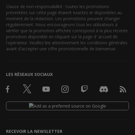
Clause de non-responsabilité : toutes les promotions
présentées sur cette page étaient exactes et disponibles au
moment de la rédaction. Les promotions peuvent changer
régulièrement. Nous encourageons tous les utilisateurs à
vérifier que la promotion affichée correspond à la plus récente
promotion disponible en cliquant sur la page d' accueil de
l'opérateur. Veuillez lire attentivement les conditions générales
avant d'accepter une offre promotionnelle de bienvenue.
LES RÉSEAUX SOCIAUX
RECEVOIR LA NEWSLETTER