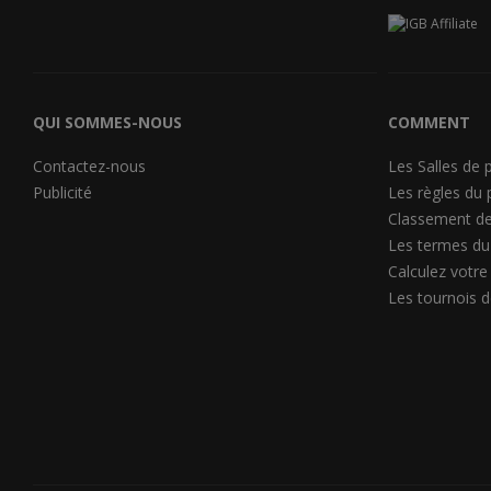
QUI SOMMES-NOUS
COMMENT
Contactez-nous
Les Salles de 
Publicité
Les règles du 
Classement de
Les termes du
Calculez votre
Les tournois d