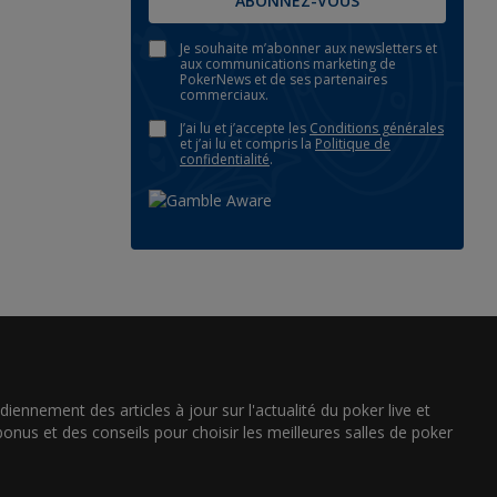
ABONNEZ-VOUS
Je souhaite m’abonner aux newsletters et
aux communications marketing de
PokerNews et de ses partenaires
commerciaux.
J’ai lu et j’accepte les
Conditions générales
et j’ai lu et compris la
Politique de
confidentialité
.
ennement des articles à jour sur l'actualité du poker live et
onus et des conseils pour choisir les meilleures salles de poker