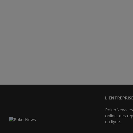
L'ENTREPRIS
PokerNews est 
online, des re
en ligne...