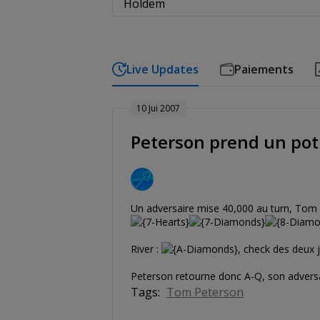
Holdem
Live Updates
Paiements
10 Jui 2007
Peterson prend un pot
Un adversaire mise 40,000 au turn, Tom 
River :
, check des deux 
Peterson retourne donc A-Q, son adversa
Tags:
Tom Peterson