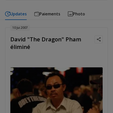
Updates
Paiements
Photo
10 Jui 2007
David "The Dragon" Pham
éliminé