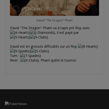
David "The Dragon" Pham
David "The Dragon" Pham va à tapis pré-flop avec
, il est payé par
.
David est en grosses difficultés sur un flop
.
Turn :
River :
, Pham quitte le tournoi.