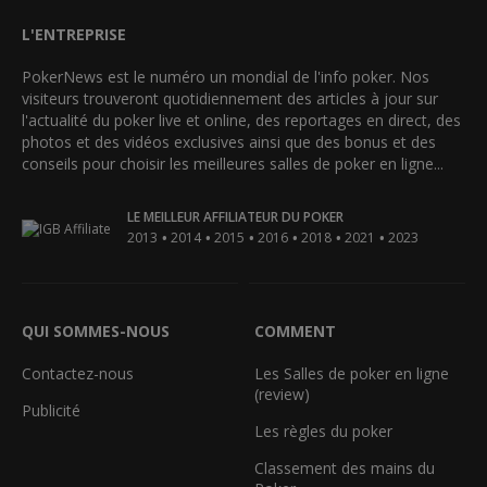
L'ENTREPRISE
PokerNews est le numéro un mondial de l'info poker. Nos
visiteurs trouveront quotidiennement des articles à jour sur
l'actualité du poker live et online, des reportages en direct, des
photos et des vidéos exclusives ainsi que des bonus et des
conseils pour choisir les meilleures salles de poker en ligne...
LE MEILLEUR AFFILIATEUR DU POKER
•
•
•
•
•
•
2013
2014
2015
2016
2018
2021
2023
QUI SOMMES-NOUS
COMMENT
Contactez-nous
Les Salles de poker en ligne
(review)
Publicité
Les règles du poker
Classement des mains du