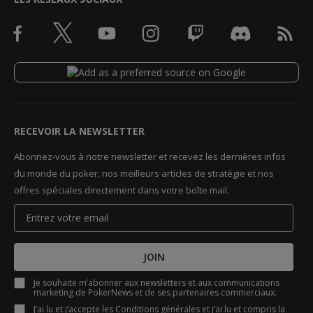
RECEVOIR LA NEWSLETTER
Abonnez-vous à notre newsletter et recevez les dernières infos
du monde du poker, nos meilleurs articles de stratégie et nos
offres spéciales directement dans votre boîte mail.
JOIN
Je souhaite m’abonner aux newsletters et aux communications
marketing de PokerNews et de ses partenaires commerciaux.
J’ai lu et j’accepte les
Conditions générales
et j’ai lu et compris la