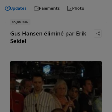
Updates
Paiements
Photo
05 Jun 2007
Gus Hansen éliminé par Erik
Seidel