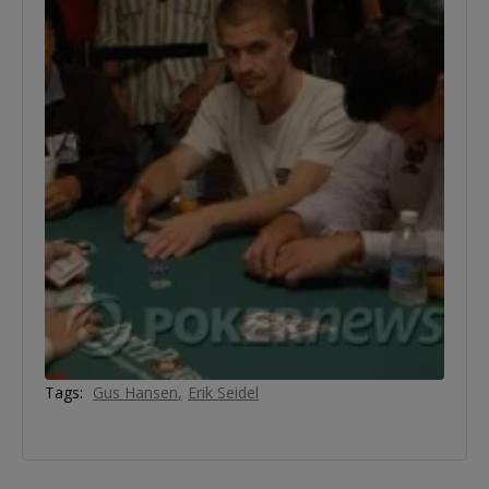
Tags:
Gus Hansen
Erik Seidel