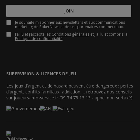
JOIN
Je souhaite m’abonner aux newsletters et aux communications
marketing de PokerNews et de ses partenaires commerciaux.
J’ai lu et j’accepte les
Conditions générales
et j’ai lu et compris la
Politique de confidentialité
.
SUPERVISION & LICENCES DE JEU
Les jeux d'argent et de hasard peuvent être dangereux : pertes
d'argent, conflits familiaux, addiction…, retrouvez nos conseils
sur joueurs-info-service.fr (09 74 75 13 13 - appel non surtaxé).
France