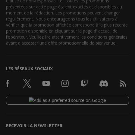
Clause de non-responsabilité : toutes les promotions
présentées sur cette page étaient exactes et disponibles au
moment de la rédaction. Les promotions peuvent changer
régulièrement. Nous encourageons tous les utilisateurs à
vérifier que la promotion affichée correspond à la plus récente
promotion disponible en cliquant sur la page d' accueil de
l'opérateur. Veuillez lire attentivement les conditions générales
avant d'accepter une offre promotionnelle de bienvenue.
LES RÉSEAUX SOCIAUX
RECEVOIR LA NEWSLETTER