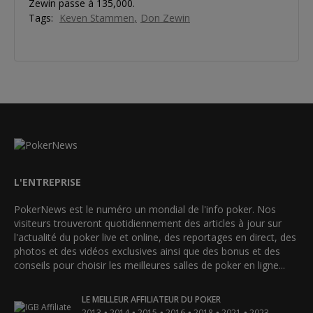
Zewin passe à 135,000.
Tags:
Keven Stammen
Don Zewin
L'ENTREPRISE
PokerNews est le numéro un mondial de l'info poker. Nos
visiteurs trouveront quotidiennement des articles à jour sur
l'actualité du poker live et online, des reportages en direct, des
photos et des vidéos exclusives ainsi que des bonus et des
conseils pour choisir les meilleures salles de poker en ligne...
LE MEILLEUR AFFILIATEUR DU POKER
•
•
•
•
•
•
2013
2014
2015
2016
2018
2021
2023