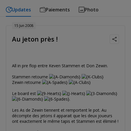
Updates
Paiements
Photo
15 Jun 2008
Au jeton près !
All in pre flop entre Keven Stammen et Don Zewin.
Stammen retourne
Zewin retourne
Le board est
.
Les As de Zewin tiennent et remportent le pot. Au
décompte des jetons il apparait que les deux joueurs
ont exactement le même tapis et Stammen est éliminé !