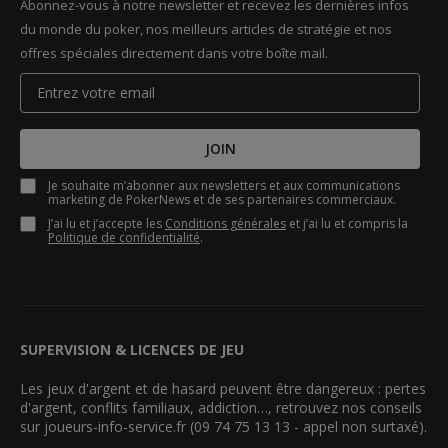
Abonnez-vous à notre newsletter et recevez les dernières infos
du monde du poker, nos meilleurs articles de stratégie et nos
offres spéciales directement dans votre boîte mail.
JOIN
Je souhaite m’abonner aux newsletters et aux communications
marketing de PokerNews et de ses partenaires commerciaux.
J’ai lu et j’accepte les
Conditions générales
et j’ai lu et compris la
Politique de confidentialité
.
SUPERVISION & LICENCES DE JEU
Les jeux d'argent et de hasard peuvent être dangereux : pertes
d'argent, conflits familiaux, addiction…, retrouvez nos conseils
sur joueurs-info-service.fr (09 74 75 13 13 - appel non surtaxé).