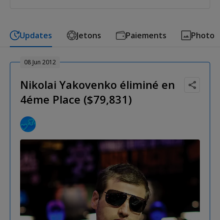
Updates
Jetons
Paiements
Photo
08 Jun 2012
Nikolai Yakovenko éliminé en
4éme Place ($79,831)