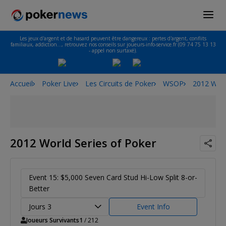
Les jeux d'argent et de hasard peuvent être dangereux : pertes d'argent, conflits
familiaux, addiction…, retrouvez nos conseils sur joueurs-info-service.fr (09 74 75 13 13
- appel non surtaxé).
Accueil
Poker Live
Les Circuits de Poker
WSOP
2012 Worl
2012 World Series of Poker
Event 15: $5,000 Seven Card Stud Hi-Low Split 8-or-
Better
Jours 3
Event Info
Joueurs Survivants
1
/ 212