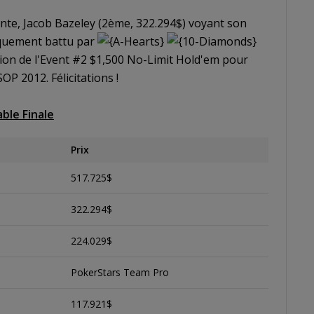
vante, Jacob Bazeley (2ème, 322.294$) voyant son
quement battu par
on de l'Event #2 $1,500 No-Limit Hold'em pour
P 2012. Félicitations !
ble Finale
Prix
517.725$
322.294$
224.029$
PokerStars Team Pro
117.921$