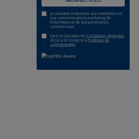
ABONNEZ-VOUS
Je souhaite m’abonner aux newsletters et
aux communications marketing de
PokerNews et de ses partenaires
commerciaux.
J’ai lu et j’accepte les
Conditions générales
et j’ai lu et compris la
Politique de
confidentialité
.