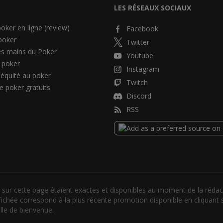
LES RÉSEAUX SOCIAUX
poker en ligne (review)
Facebook
poker
Twitter
s mains du Poker
Youtube
 poker
Instagram
 équité au poker
Twitch
e poker gratuits
Discord
RSS
s sur cette page étaient exactes et disponibles au moment de la réd
ichée correspond à la plus récente promotion disponible en cliquant sur
lle de bienvenue.