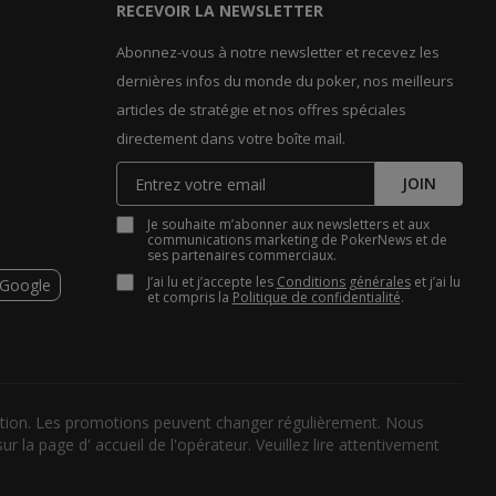
RECEVOIR LA NEWSLETTER
Abonnez-vous à notre newsletter et recevez les
dernières infos du monde du poker, nos meilleurs
articles de stratégie et nos offres spéciales
directement dans votre boîte mail.
JOIN
Je souhaite m’abonner aux newsletters et aux
communications marketing de PokerNews et de
ses partenaires commerciaux.
J’ai lu et j’accepte les
Conditions générales
et j’ai lu
et compris la
Politique de confidentialité
.
action. Les promotions peuvent changer régulièrement. Nous
 la page d' accueil de l'opérateur. Veuillez lire attentivement