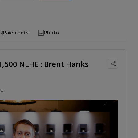
Paiements
Photo
,500 NLHE : Brent Hanks
nte