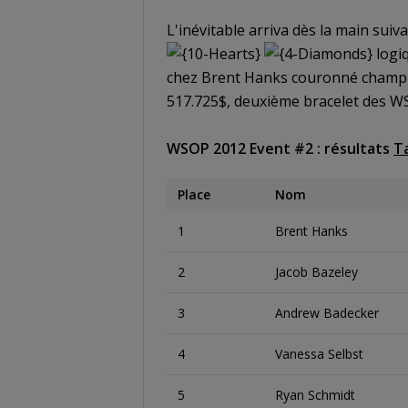
L'inévitable arriva dès la main sui
logi
chez Brent Hanks couronné champi
517.725$, deuxième bracelet des WSO
WSOP 2012 Event #2 : résultats
Ta
Place
Nom
1
Brent Hanks
2
Jacob Bazeley
3
Andrew Badecker
4
Vanessa Selbst
5
Ryan Schmidt