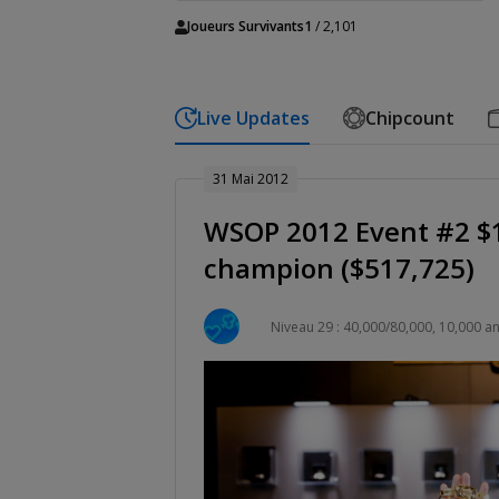
Joueurs Survivants
1
/ 2,101
Live Updates
Chipcount
31 Mai 2012
WSOP 2012 Event #2 $1
champion ($517,725)
Niveau 29 : 40,000/80,000, 10,000 a