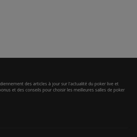
ennement des articles à jour sur l'actualité du poker live et
onus et des conseils pour choisir les meilleures salles de poker