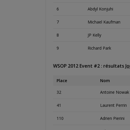
6
Abdyl Konjuhi
7
Michael Kaufman
8
JP Kelly
9
Richard Park
WSOP 2012 Event #2 : résultats
Jo
Place
Nom
32
Antoine Nowak
41
Laurent Perrin
110
Adrien Pierini