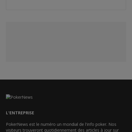
L'ENTREPRISE
PokerNews est le numéro un mondial de l'info poker. Nos
visiteurs trouveront quotidiennement des articles à jour sur