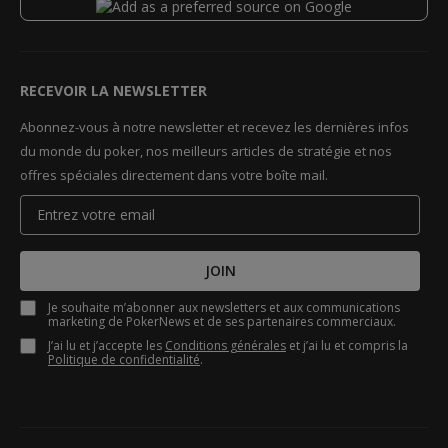
RECEVOIR LA NEWSLETTER
Abonnez-vous à notre newsletter et recevez les dernières infos
du monde du poker, nos meilleurs articles de stratégie et nos
offres spéciales directement dans votre boîte mail.
JOIN
Je souhaite m’abonner aux newsletters et aux communications
marketing de PokerNews et de ses partenaires commerciaux.
J’ai lu et j’accepte les
Conditions générales
et j’ai lu et compris la
Politique de confidentialité
.