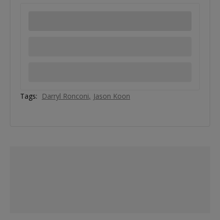
Tags:
Darryl Ronconi
Jason Koon