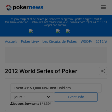
Les jeux d'argent et de hasard peuvent être dangereux : pertes d'argent, conflits
familiaux, addiction…, retrouvez nos conseils sur joueurs-info-service.fr (09 74 75 13 13
- appel non surtaxé).
Accueil
Poker Live
Les Circuits de Poker
WSOP
2012 Worl
2012 World Series of Poker
Event 41: $3,000 No-Limit Hold'em
Jours 3
Event Info
Joueurs Survivants
1
/ 1,394