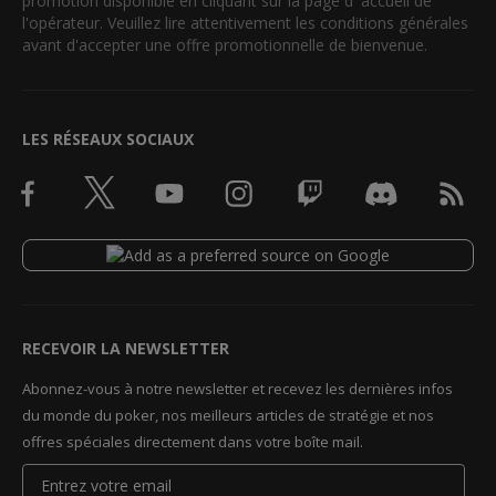
promotion disponible en cliquant sur la page d' accueil de
l'opérateur. Veuillez lire attentivement les conditions générales
avant d'accepter une offre promotionnelle de bienvenue.
LES RÉSEAUX SOCIAUX
RECEVOIR LA NEWSLETTER
Abonnez-vous à notre newsletter et recevez les dernières infos
du monde du poker, nos meilleurs articles de stratégie et nos
offres spéciales directement dans votre boîte mail.