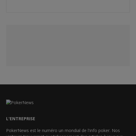
L'ENTREPRISE
PokerNews est le numéro un mondial de l'info poker. Nos