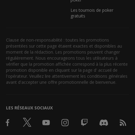
Les tournois de poker
gratuits
Clause de non-responsabilité : toutes les promotions
présentées sur cette page étaient exactes et disponibles au
moment de la rédaction. Les promotions peuvent changer
régulièrement. Nous encourageons tous les utilisateurs à
vérifier que la promotion affichée correspond à la plus récente
promotion disponible en cliquant sur la page d' accueil de
l'opérateur. Veuillez lire attentivement les conditions générales
avant d'accepter une offre promotionnelle de bienvenue.
LES RÉSEAUX SOCIAUX