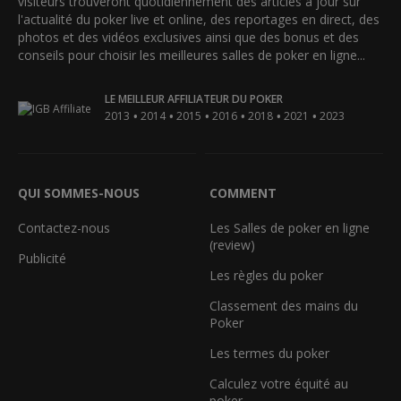
visiteurs trouveront quotidiennement des articles à jour sur
l'actualité du poker live et online, des reportages en direct, des
photos et des vidéos exclusives ainsi que des bonus et des
conseils pour choisir les meilleures salles de poker en ligne...
LE MEILLEUR AFFILIATEUR DU POKER
•
•
•
•
•
•
2013
2014
2015
2016
2018
2021
2023
QUI SOMMES-NOUS
COMMENT
Contactez-nous
Les Salles de poker en ligne
(review)
Publicité
Les règles du poker
Classement des mains du
Poker
Les termes du poker
Calculez votre équité au
poker