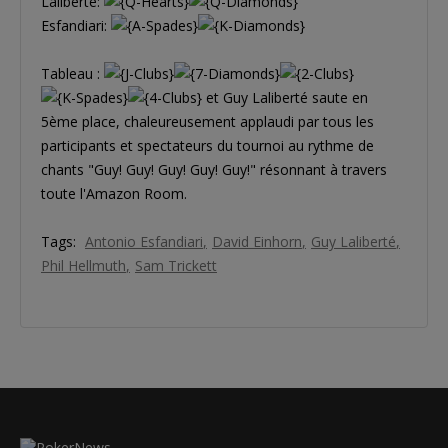
Laliberté:
Esfandiari:
Tableau :
et Guy Laliberté saute en
5ème place, chaleureusement applaudi par tous les
participants et spectateurs du tournoi au rythme de
chants "Guy! Guy! Guy! Guy! Guy!" résonnant à travers
toute l'Amazon Room.
Tags:
Antonio Esfandiari
David Einhorn
Guy Laliberté
Phil Hellmuth
Sam Trickett