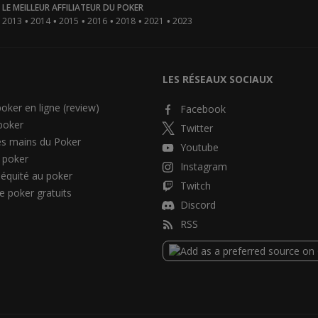
LE MEILLEUR AFFILIATEUR DU POKER
•
•
•
•
•
•
2013
2014
2015
2016
2018
2021
2023
LES RÉSEAUX SOCIAUX
poker en ligne (review)
Facebook
poker
Twitter
s mains du Poker
Youtube
 poker
Instagram
 équité au poker
Twitch
e poker gratuits
Discord
RSS