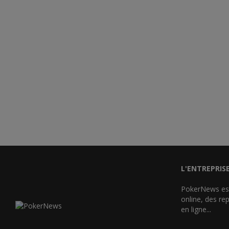
L'ENTREPRIS
PokerNews est 
online, des re
en ligne...