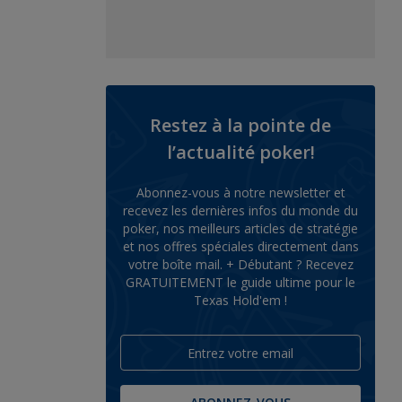
Restez à la pointe de
l’actualité poker!
Abonnez-vous à notre newsletter et
recevez les dernières infos du monde du
poker, nos meilleurs articles de stratégie
et nos offres spéciales directement dans
votre boîte mail. + Débutant ? Recevez
GRATUITEMENT le guide ultime pour le
Texas Hold'em !