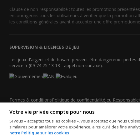
Clause de non-responsabilité : toutes les promotions présentée
encourageons tous les utilisateurs à vérifier que la promotion aff
les conditions générales avant d'accepter une offre promotionne
SUPERVISION & LICENCES DE JEU
Les jeux d'argent et de hasard peuvent être dangereux : pertes d'
service.fr (09 74 75 13 13 - appel non surtaxé).
Termes & conditions
Politique de confidentialité
Jeu Responsable
Votre vie privée compte pour nous
© 2003-2026 iBus Media Limited. Tous droits réservés. Ce matériel
iBus Media Limited, 33-37 Athol Street IM1 1LB -Douglas -Isle 
Si vous « acceptez tous les cookies », vous acceptez que nous utilis
similaires pour améliorer votre expérience, ainsi qu'à des fins analy
notre Politique sur les cookies