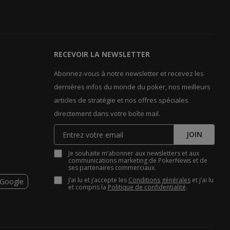
RECEVOIR LA NEWSLETTER
Abonnez-vous à notre newsletter et recevez les
dernières infos du monde du poker, nos meilleurs
articles de stratégie et nos offres spéciales
directement dans votre boîte mail.
JOIN
Je souhaite m’abonner aux newsletters et aux
communications marketing de PokerNews et de
ses partenaires commerciaux.
J’ai lu et j’accepte les
Conditions générales
et j’ai lu
et compris la
Politique de confidentialité
.