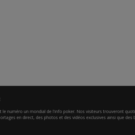
E
le numéro un mondial de l'info poker. Nos visiteurs trouveront quotidi
portages en direct, des photos et des vidéos exclusives ainsi que des b