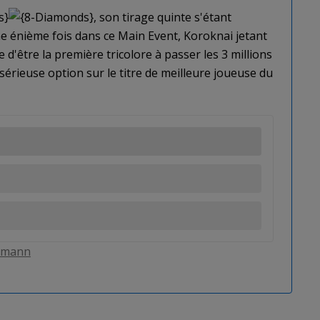
, son tirage quinte s'étant
e énième fois dans ce Main Event, Koroknai jetant
 d'être la première tricolore à passer les 3 millions
sérieuse option sur le titre de meilleure joueuse du
umann