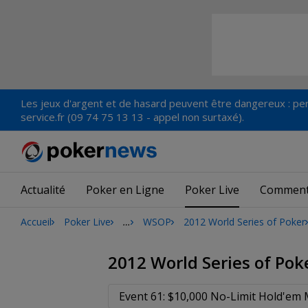
Les jeux d'argent et de hasard peuvent être dangereux : perte
service.fr (09 74 75 13 13 - appel non surtaxé).
Actualité
Poker en Ligne
Poker Live
Comment 
Accueil
Poker Live
…
WSOP
2012 World Series of Poker
2012 World Series of Pok
Event 61: $10,000 No-Limit Hold'em 