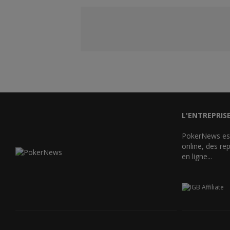
L'ENTREPRIS
PokerNews est 
online, des re
en ligne...