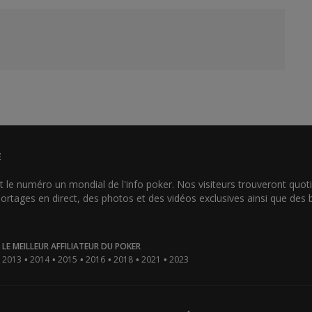
E
le numéro un mondial de l'info poker. Nos visiteurs trouveront quotidi
portages en direct, des photos et des vidéos exclusives ainsi que des b
LE MEILLEUR AFFILIATEUR DU POKER
•
•
•
•
•
•
2013
2014
2015
2016
2018
2021
2023