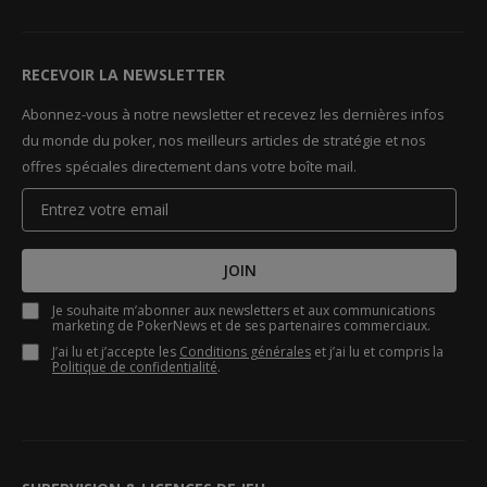
RECEVOIR LA NEWSLETTER
Abonnez-vous à notre newsletter et recevez les dernières infos
du monde du poker, nos meilleurs articles de stratégie et nos
offres spéciales directement dans votre boîte mail.
JOIN
Je souhaite m’abonner aux newsletters et aux communications
marketing de PokerNews et de ses partenaires commerciaux.
J’ai lu et j’accepte les
Conditions générales
et j’ai lu et compris la
Politique de confidentialité
.