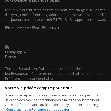
SUPERVISION & LICENCES DE JEU
Les jeux d'argent et de hasard peuvent être dangereux : pertes
d'argent, conflits familiaux, addiction…, retrouvez nos conseils
sur joueurs-info-service.fr (09 74 75 13 13 - appel non surtaxé).
France
Termes & conditions
Politique de confidentialité
Jeu Responsable
Clause de non-responsabilité
Nos annonceurs
Préférences de confidentialité
Votre vie privée compte pour nous
© 2003-2026 iBus Media Limited. Tous droits réservés. Ce
matériel ne peut être reproduit, modifié ou distribué sans
Si vous « acceptez tous les cookies », vous acceptez que nous
l'accord écrit et la permission officielle du détenteur des droits.
utilisions des cookies et technologies similaires pour améliorer
iBus Media Limited, 33-37 Athol Street IM1 1LB -Douglas -Isle
votre expérience, ainsi qu'à des fins analytiques et marketing.
Consultez notre Politique sur les cookies
of Man