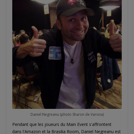
Daniel Negreanu (photo Sharon de Varona)
Pendant que les joueurs du Main Event s'affrontent
dans l'Amazon et la Brasilia Room, Daniel Negreanu est