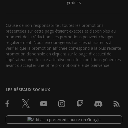
gratuits
Clause de non-responsabilité : toutes les promotions
présentées sur cette page étaient exactes et disponibles au
moment de la rédaction. Les promotions peuvent changer
régulièrement. Nous encourageons tous les utilisateurs à
vérifier que la promotion affichée correspond à la plus récente
promotion disponible en cliquant sur la page d' accueil de
l'opérateur. Veuillez lire attentivement les conditions générales
avant d'accepter une offre promotionnelle de bienvenue.
LES RÉSEAUX SOCIAUX