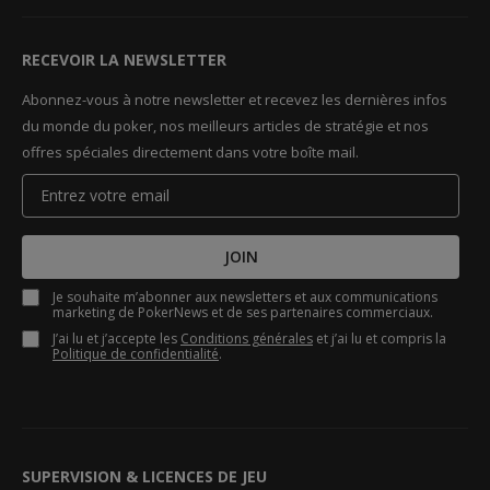
RECEVOIR LA NEWSLETTER
Abonnez-vous à notre newsletter et recevez les dernières infos
du monde du poker, nos meilleurs articles de stratégie et nos
offres spéciales directement dans votre boîte mail.
JOIN
Je souhaite m’abonner aux newsletters et aux communications
marketing de PokerNews et de ses partenaires commerciaux.
J’ai lu et j’accepte les
Conditions générales
et j’ai lu et compris la
Politique de confidentialité
.
SUPERVISION & LICENCES DE JEU