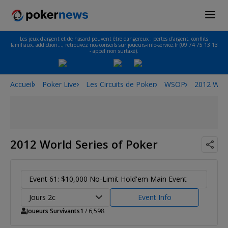
Les jeux d'argent et de hasard peuvent être dangereux : pertes d'argent, conflits
familiaux, addiction…, retrouvez nos conseils sur joueurs-info-service.fr (09 74 75 13 13
- appel non surtaxé).
Accueil
Poker Live
Les Circuits de Poker
WSOP
2012 Worl
2012 World Series of Poker
Event 61: $10,000 No-Limit Hold'em Main Event
Jours 2c
Event Info
Joueurs Survivants
1
/ 6,598