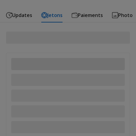
Updates
Jetons
Paiements
Photo