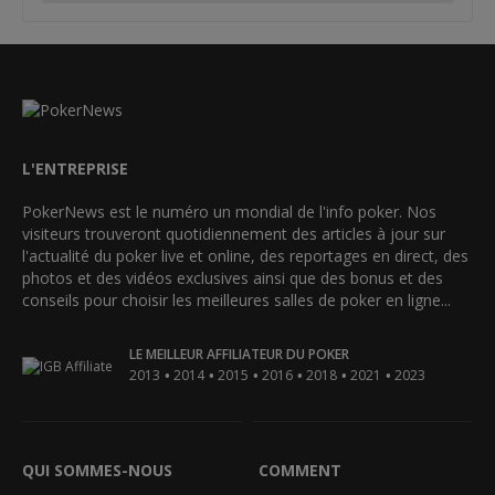
L'ENTREPRISE
PokerNews est le numéro un mondial de l'info poker. Nos
visiteurs trouveront quotidiennement des articles à jour sur
l'actualité du poker live et online, des reportages en direct, des
photos et des vidéos exclusives ainsi que des bonus et des
conseils pour choisir les meilleures salles de poker en ligne...
LE MEILLEUR AFFILIATEUR DU POKER
•
•
•
•
•
•
2013
2014
2015
2016
2018
2021
2023
QUI SOMMES-NOUS
COMMENT