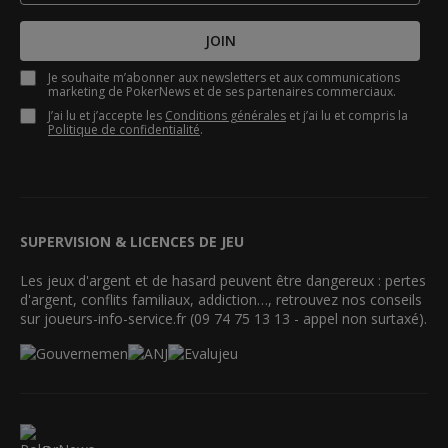
JOIN
Je souhaite m’abonner aux newsletters et aux communications
marketing de PokerNews et de ses partenaires commerciaux.
J’ai lu et j’accepte les
Conditions générales
et j’ai lu et compris la
Politique de confidentialité
.
SUPERVISION & LICENCES DE JEU
Les jeux d'argent et de hasard peuvent être dangereux : pertes
d'argent, conflits familiaux, addiction…, retrouvez nos conseils
sur joueurs-info-service.fr (09 74 75 13 13 - appel non surtaxé).