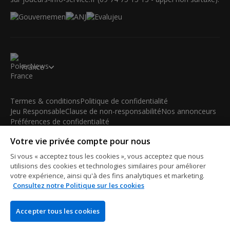
France
Termes & conditions
Politique de confidentialité
Jeu Responsable
Clause de non-responsabilité
Nos annonceurs
Préférences de confidentialité
Votre vie privée compte pour nous
© 2003-2026 iBus Media Limited. Tous droits réservés. Ce
matériel ne peut être reproduit, modifié ou distribué sans
Si vous « acceptez tous les cookies », vous acceptez que nous
l'accord écrit et la permission officielle du détenteur des droits.
utilisions des cookies et technologies similaires pour améliorer
iBus Media Limited, 33-37 Athol Street IM1 1LB -Douglas -Isle
votre expérience, ainsi qu'à des fins analytiques et marketing.
Consultez notre Politique sur les cookies
of Man
Accepter tous les cookies