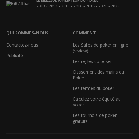
LE MEILLEUR AFFILIATEUR DU POKER
•
•
•
•
•
•
2013
2014
2015
2016
2018
2021
2023
QUI SOMMES-NOUS
COMMENT
Contactez-nous
Les Salles de poker en ligne
(review)
Publicité
Les règles du poker
Classement des mains du
Poker
Les termes du poker
Calculez votre équité au
poker
Les tournois de poker
gratuits