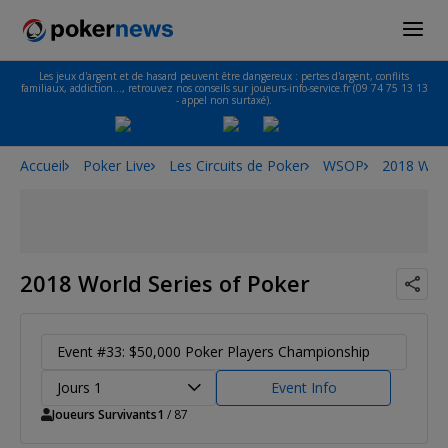
Les jeux d'argent et de hasard peuvent être dangereux : pertes d'argent, conflits
familiaux, addiction…, retrouvez nos conseils sur joueurs-info-service.fr (09 74 75 13 13
- appel non surtaxé).
Accueil
Poker Live
Les Circuits de Poker
WSOP
2018 Worl
2018 World Series of Poker
Event #33: $50,000 Poker Players Championship
Jours 1
Event Info
Joueurs Survivants
1
/ 87