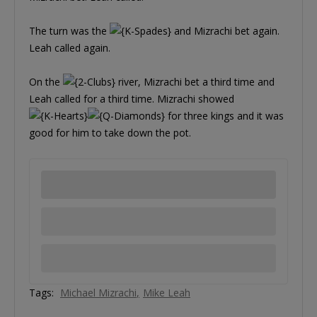
The turn was the
and Mizrachi bet again.
Leah called again.
On the
river, Mizrachi bet a third time and
Leah called for a third time. Mizrachi showed
for three kings and it was
good for him to take down the pot.
Tags:
Michael Mizrachi
Mike Leah