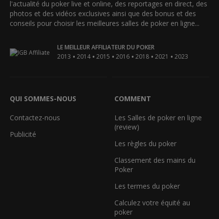
l'actualité du poker live et online, des reportages en direct, des
photos et des vidéos exclusives ainsi que des bonus et des
conseils pour choisir les meilleures salles de poker en ligne...
LE MEILLEUR AFFILIATEUR DU POKER
•
•
•
•
•
•
2013
2014
2015
2016
2018
2021
2023
QUI SOMMES-NOUS
COMMENT
Contactez-nous
Les Salles de poker en ligne
(review)
Publicité
Les règles du poker
Classement des mains du
Poker
Les termes du poker
Calculez votre équité au
poker