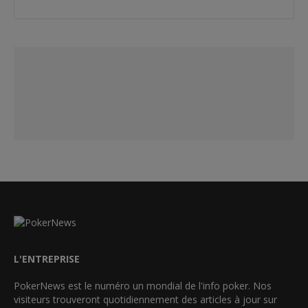
L'ENTREPRISE
PokerNews est le numéro un mondial de l'info poker. Nos
visiteurs trouveront quotidiennement des articles à jour sur