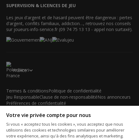
SUPERVISION & LICENCES DE JEU
Les jeux d'argent et de hasard peuvent être dangereux : pertes
d'argent, conflits familiaux, addiction…, retrouvez nos conseils
sur joueurs-info-service.fr (09 74 75 13 13 - appel non surtaxé).
France
Termes & conditions
Politique de confidentialité
Jeu Responsable
Clause de non-responsabilité
Nos annonceurs
Préférences de confidentialité
Votre vie privée compte pour nous
© 2003-2026 iBus Media Limited. Tous droits réservés. Ce
matériel ne peut être reproduit, modifié ou distribué sans
Si vous « acceptez tous les cookies », vous acceptez que nous
l'accord écrit et la permission officielle du détenteur des droits.
utilisions des cookies et technologies similaires pour améliorer
iBus Media Limited, 33-37 Athol Street IM1 1LB -Douglas -Isle
votre expérience, ainsi qu'à des fins analytiques et marketing.