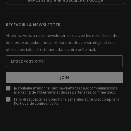
RECEVOIR LA NEWSLETTER
Abonnez-vous à notre newsletter et recevez les dernières infos
du monde du poker, nos meilleurs articles de stratégie et nos
offres spéciales directement dans votre boîte mail.
JOIN
Je souhaite m’abonner aux newsletters et aux communications
marketing de PokerNews et de ses partenaires commerciaux.
J’ai lu et j’accepte les
Conditions générales
et j’ai lu et compris la
Politique de confidentialité
.