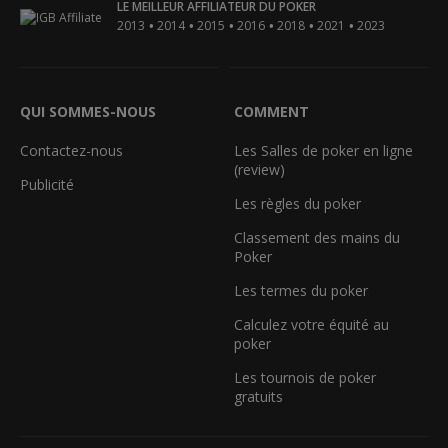
LE MEILLEUR AFFILIATEUR DU POKER
•
•
•
•
•
•
2013
2014
2015
2016
2018
2021
2023
QUI SOMMES-NOUS
COMMENT
Contactez-nous
Les Salles de poker en ligne
(review)
Publicité
Les règles du poker
Classement des mains du
Poker
Les termes du poker
Calculez votre équité au
poker
Les tournois de poker
gratuits