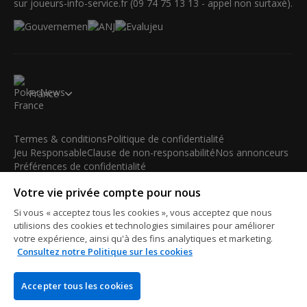
sur joueurs-info-service.fr (09 74 75 13 13 - appel non surtaxé).
France
Termes & conditions
Politique de confidentialité
Jeu Responsable
Clause de non-responsabilité
Nos annonceurs
Préférences de confidentialité
Votre vie privée compte pour nous
© 2003-2026 iBus Media Limited. Tous droits réservés. Ce
matériel ne peut être reproduit, modifié ou distribué sans
Si vous « acceptez tous les cookies », vous acceptez que nous
l'accord écrit et la permission officielle du détenteur des droits.
utilisions des cookies et technologies similaires pour améliorer
iBus Media Limited, 33-37 Athol Street IM1 1LB -Douglas -Isle
votre expérience, ainsi qu'à des fins analytiques et marketing.
Consultez notre Politique sur les cookies
of Man
Accepter tous les cookies