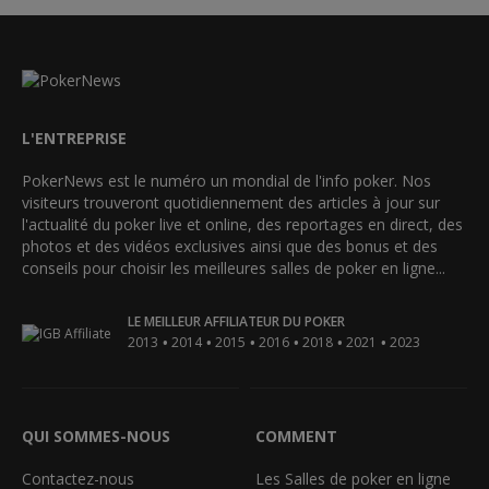
L'ENTREPRISE
PokerNews est le numéro un mondial de l'info poker. Nos
visiteurs trouveront quotidiennement des articles à jour sur
l'actualité du poker live et online, des reportages en direct, des
photos et des vidéos exclusives ainsi que des bonus et des
conseils pour choisir les meilleures salles de poker en ligne...
LE MEILLEUR AFFILIATEUR DU POKER
•
•
•
•
•
•
2013
2014
2015
2016
2018
2021
2023
QUI SOMMES-NOUS
COMMENT
Contactez-nous
Les Salles de poker en ligne