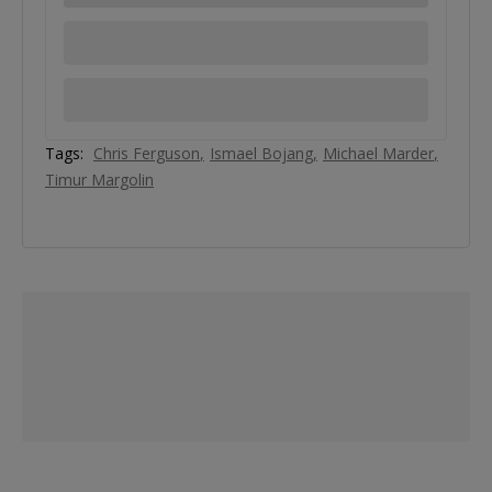
Tags:
Chris Ferguson
Ismael Bojang
Michael Marder
Timur Margolin