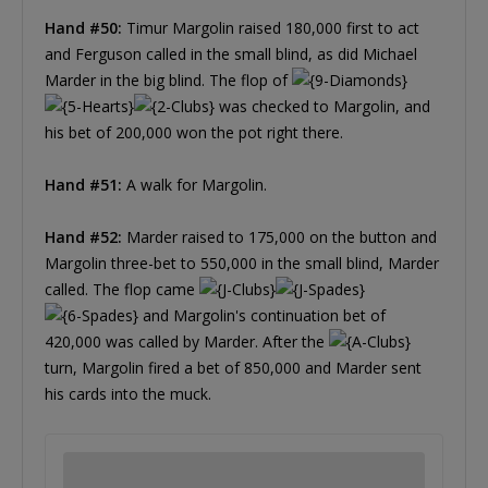
Hand #50:
Timur Margolin raised 180,000 first to act
and Ferguson called in the small blind, as did Michael
Marder in the big blind. The flop of
was checked to Margolin, and
his bet of 200,000 won the pot right there.
Hand #51:
A walk for Margolin.
Hand #52:
Marder raised to 175,000 on the button and
Margolin three-bet to 550,000 in the small blind, Marder
called. The flop came
and Margolin's continuation bet of
420,000 was called by Marder. After the
turn, Margolin fired a bet of 850,000 and Marder sent
his cards into the muck.