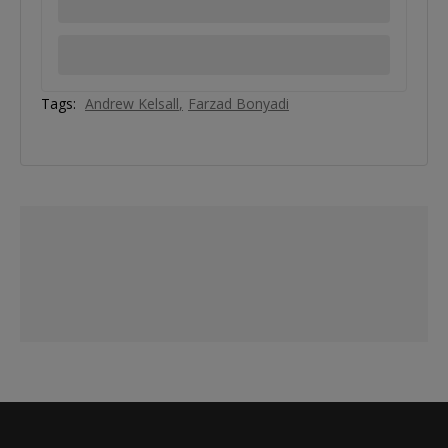
Tags:
Andrew Kelsall
Farzad Bonyadi