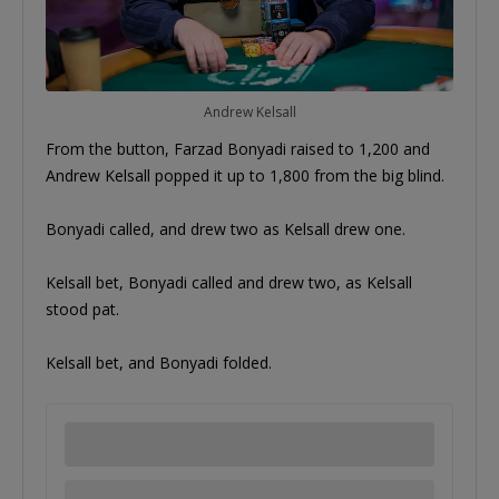
Andrew Kelsall
From the button, Farzad Bonyadi raised to 1,200 and
Andrew Kelsall popped it up to 1,800 from the big blind.
Bonyadi called, and drew two as Kelsall drew one.
Kelsall bet, Bonyadi called and drew two, as Kelsall
stood pat.
Kelsall bet, and Bonyadi folded.