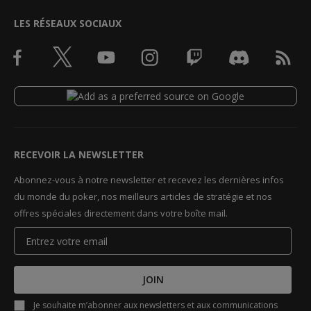
LES RÉSEAUX SOCIAUX
RECEVOIR LA NEWSLETTER
Abonnez-vous à notre newsletter et recevez les dernières infos
du monde du poker, nos meilleurs articles de stratégie et nos
offres spéciales directement dans votre boîte mail.
JOIN
Je souhaite m’abonner aux newsletters et aux communications