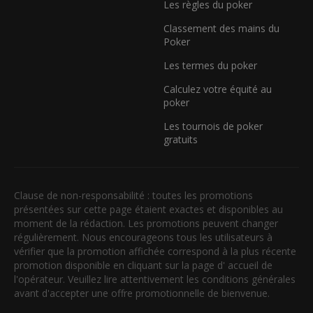
Les règles du poker
Classement des mains du
Poker
Les termes du poker
Calculez votre équité au
poker
Les tournois de poker
gratuits
Clause de non-responsabilité : toutes les promotions
présentées sur cette page étaient exactes et disponibles au
moment de la rédaction. Les promotions peuvent changer
régulièrement. Nous encourageons tous les utilisateurs à
vérifier que la promotion affichée correspond à la plus récente
promotion disponible en cliquant sur la page d' accueil de
l'opérateur. Veuillez lire attentivement les conditions générales
avant d'accepter une offre promotionnelle de bienvenue.