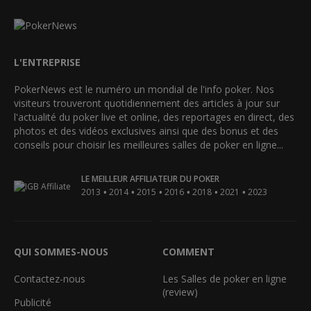
L'ENTREPRISE
PokerNews est le numéro un mondial de l'info poker. Nos
visiteurs trouveront quotidiennement des articles à jour sur
l'actualité du poker live et online, des reportages en direct, des
photos et des vidéos exclusives ainsi que des bonus et des
conseils pour choisir les meilleures salles de poker en ligne...
LE MEILLEUR AFFILIATEUR DU POKER
•
•
•
•
•
•
2013
2014
2015
2016
2018
2021
2023
QUI SOMMES-NOUS
COMMENT
Contactez-nous
Les Salles de poker en ligne
(review)
Publicité