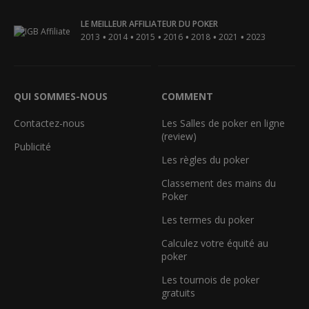
LE MEILLEUR AFFILIATEUR DU POKER
•
•
•
•
•
•
2013
2014
2015
2016
2018
2021
2023
QUI SOMMES-NOUS
COMMENT
Contactez-nous
Les Salles de poker en ligne
(review)
Publicité
Les règles du poker
Classement des mains du
Poker
Les termes du poker
Calculez votre équité au
poker
Les tournois de poker
gratuits