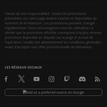
Clause de non-responsabilité : toutes les promotions
présentées sur cette page étaient exactes et disponibles au
moment de la rédaction. Les promotions peuvent changer
régulièrement. Nous encourageons tous les utilisateurs à
vérifier que la promotion affichée correspond à la plus récente
promotion disponible en cliquant sur la page d' accueil de
l'opérateur. Veuillez lire attentivement les conditions générales
avant d'accepter une offre promotionnelle de bienvenue.
LES RÉSEAUX SOCIAUX