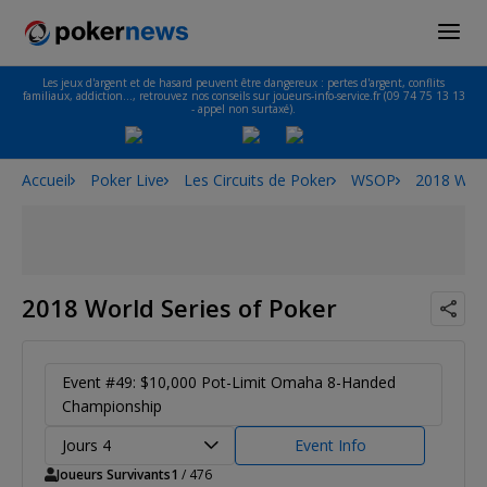
Les jeux d'argent et de hasard peuvent être dangereux : pertes d'argent, conflits
familiaux, addiction…, retrouvez nos conseils sur joueurs-info-service.fr (09 74 75 13 13
- appel non surtaxé).
Accueil
Poker Live
Les Circuits de Poker
WSOP
2018 Worl
2018 World Series of Poker
Event #49: $10,000 Pot-Limit Omaha 8-Handed
Championship
Jours 4
Event Info
Joueurs Survivants
1
/ 476