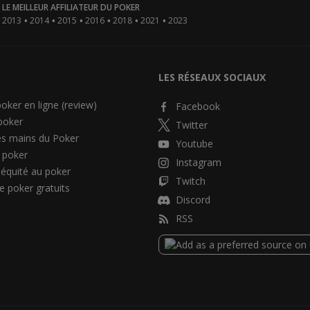
LE MEILLEUR AFFILIATEUR DU POKER
•
•
•
•
•
•
2013
2014
2015
2016
2018
2021
2023
LES RÉSEAUX SOCIAUX
poker en ligne (review)
Facebook
poker
Twitter
s mains du Poker
Youtube
 poker
Instagram
 équité au poker
Twitch
e poker gratuits
Discord
RSS