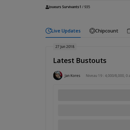
Joueurs Survivants
1
/ 935
Live Updates
Chipcount
27 Jun 2018
Latest Bustouts
Jan Kores
Niveau 19 : 4,000/8,000, 0 