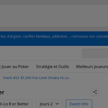
s d'argent, conflits familiaux, addiction…, retrouvez nos conseil
Jouer au Poker
Stratégie et Outils
Meilleurs joueur
Event #53: $1,500 Pot-Limit Omaha Hi-Lo 8 or Better
er
i-Lo 8 or Better
Jours 2
Event Info