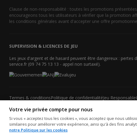
Clause de non-responsabilité : toutes les promotions présentée
encourageons tous les utilisateurs à vérifier que la promotion aff
les conditions générales avant d'accepter une offre promotionne
SUPERVISION & LICENCES DE JEU
Les jeux d'argent et de hasard peuvent être dangereux : pertes d'
service.fr (09 74 75 13 13 - appel non surtaxé).
Termes & conditions
Politique de confidentialité
Jeu Responsable
Votre vie privée compte pour nous
© 2003-2026 iBus Media Limited. Tous droits réservés. Ce matériel
iBus Media Limited, 33-37 Athol Street IM1 1LB -Douglas -Isle 
Si vous « acceptez tous les cookies », vous acceptez que nous utilis
similaires pour améliorer votre expérience, ainsi qu'à des fins analy
notre Politique sur les cookies