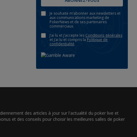
ABONNEZ-VOUS
Je souhaite m’abonner aux newsletters et
aux communications marketing de
PokerNews et de ses partenaires
commerciaux.
J’ai lu et j’accepte les
Conditions générales
et j’ai lu et compris la
Politique de
confidentialité
.
ennement des articles à jour sur l'actualité du poker live et
onus et des conseils pour choisir les meilleures salles de poker