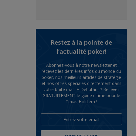
Restez à la pointe de
l’actualité poker!
Abonnez-vous à notre newsletter et
recevez les dernières infos du monde du
poker, nos meilleurs articles de stratégie
et nos offres spéciales directement dans
votre boîte mail. + Débutant ? Recevez
GRATUITEMENT le guide ultime pour le
Texas Hold'em !