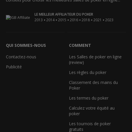
LE MEILLEUR AFFILIATEUR DU POKER
•
•
•
•
•
•
2013
2014
2015
2016
2018
2021
2023
QUI SOMMES-NOUS
COMMENT
Contactez-nous
Les Salles de poker en ligne
(review)
Publicité
Les règles du poker
Classement des mains du
Poker
Les termes du poker
Calculez votre équité au
poker
Les tournois de poker
gratuits