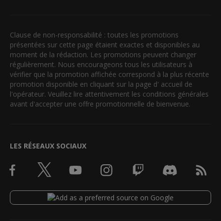
Clause de non-responsabilité : toutes les promotions
présentées sur cette page étaient exactes et disponibles au
moment de la rédaction. Les promotions peuvent changer
régulièrement. Nous encourageons tous les utilisateurs à
vérifier que la promotion affichée correspond à la plus récente
promotion disponible en cliquant sur la page d' accueil de
l'opérateur. Veuillez lire attentivement les conditions générales
avant d'accepter une offre promotionnelle de bienvenue.
LES RÉSEAUX SOCIAUX