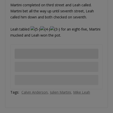
Martini completed on third street and Leah called.
Martini bet all the way up until seventh street, Leah
called him down and both checked on seventh.
Leah tabled
for an eight-five, Martini
mucked and Leah won the pot.
Tags:
Calvin Anderson
Julien Martini
Mike Leah