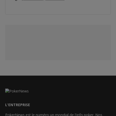
L'ENTREPRISE
PokerNews est le numéro un mondial de l'info poker. Nos