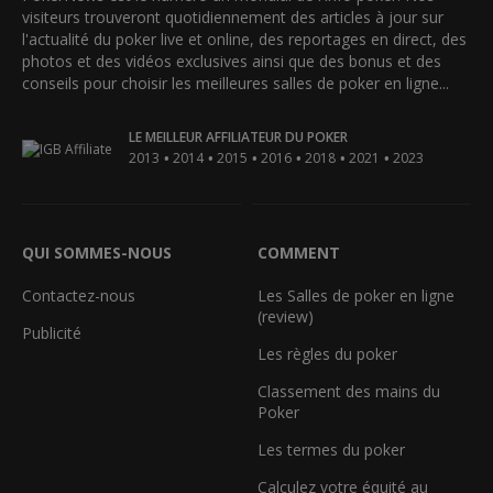
visiteurs trouveront quotidiennement des articles à jour sur
l'actualité du poker live et online, des reportages en direct, des
photos et des vidéos exclusives ainsi que des bonus et des
conseils pour choisir les meilleures salles de poker en ligne...
LE MEILLEUR AFFILIATEUR DU POKER
•
•
•
•
•
•
2013
2014
2015
2016
2018
2021
2023
QUI SOMMES-NOUS
COMMENT
Contactez-nous
Les Salles de poker en ligne
(review)
Publicité
Les règles du poker
Classement des mains du
Poker
Les termes du poker
Calculez votre équité au