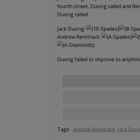
fourth street, Duong called and Ren
Duong called.
Jack Duong:
Andrew Rennhack:
Duong failed to improve to anythi
Tags:
Andrew Rennhack
Jack Duo