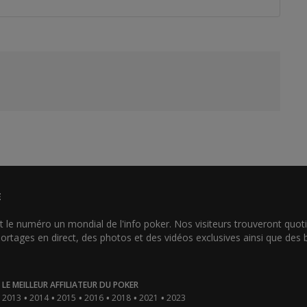
E
le numéro un mondial de l'info poker. Nos visiteurs trouveront quotidi
portages en direct, des photos et des vidéos exclusives ainsi que des b
LE MEILLEUR AFFILIATEUR DU POKER
•
•
•
•
•
•
2013
2014
2015
2016
2018
2021
2023