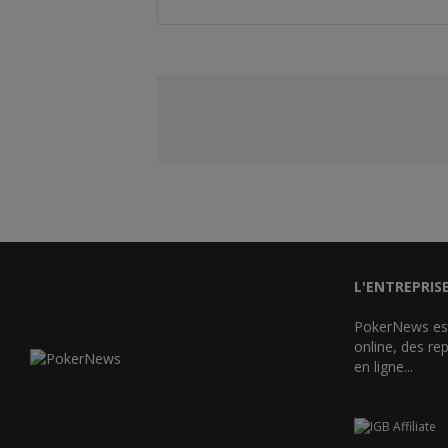
L'ENTREPRIS
PokerNews est 
online, des re
en ligne...