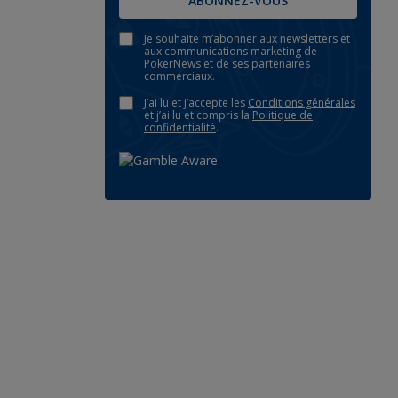
ABONNEZ-VOUS
Je souhaite m’abonner aux newsletters et
aux communications marketing de
PokerNews et de ses partenaires
commerciaux.
J’ai lu et j’accepte les
Conditions générales
et j’ai lu et compris la
Politique de
confidentialité
.