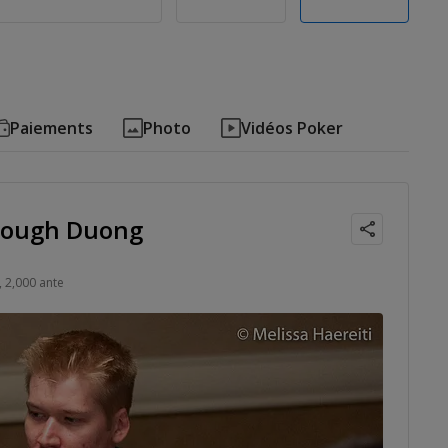
Paiements
Photo
Vidéos Poker
rough Duong
, 2,000 ante