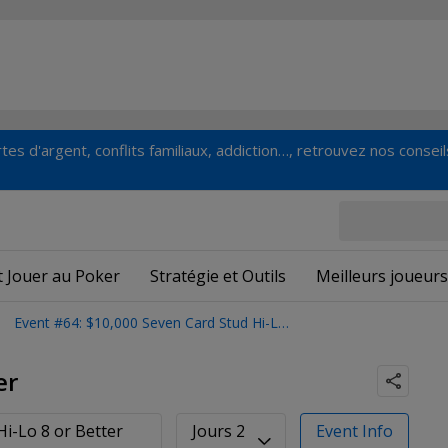
s d'argent, conflits familiaux, addiction…, retrouvez nos conseil
Jouer au Poker
Stratégie et Outils
Meilleurs joueur
Event #64: $10,000 Seven Card Stud Hi-Lo 8 or Better Championship
er
Hi-Lo 8 or Better
Jours 2
Event Info