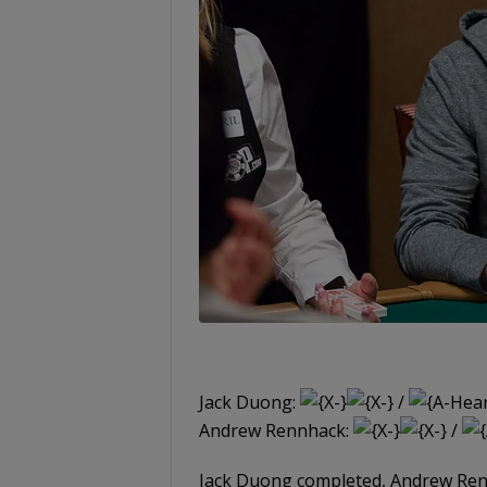
Jack Duong:
/
Andrew Rennhack:
/
Jack Duong completed, Andrew Ren