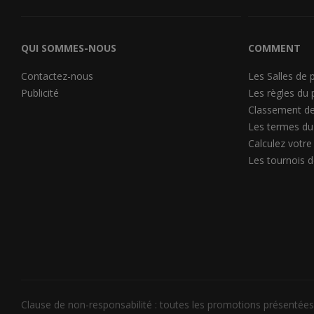
QUI SOMMES-NOUS
COMMENT
Contactez-nous
Les Salles de 
Publicité
Les règles du 
Classement de
Les termes du
Calculez votre
Les tournois d
Clause de non-responsabilité : toutes les promotions présentée