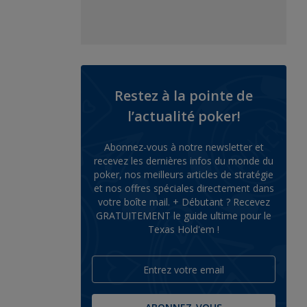
Restez à la pointe de
l’actualité poker!
Abonnez-vous à notre newsletter et
recevez les dernières infos du monde du
poker, nos meilleurs articles de stratégie
et nos offres spéciales directement dans
votre boîte mail. + Débutant ? Recevez
GRATUITEMENT le guide ultime pour le
Texas Hold'em !