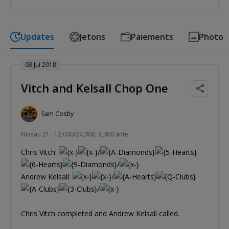
Updates
Jetons
Paiements
Photo
03 Jui 2018
Vitch and Kelsall Chop One
Sam Cosby
Niveau 21 : 12,000/24,000, 3,000 ante
Chris Vitch:
/
/
Andrew Kelsall:
/
/
Chris Vitch completed and Andrew Kelsall called.