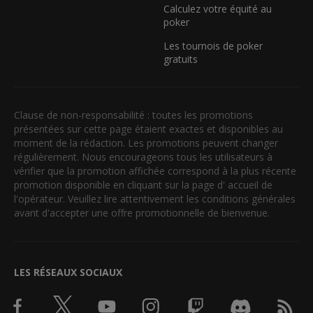
Calculez votre équité au
poker
Les tournois de poker
gratuits
Clause de non-responsabilité : toutes les promotions
présentées sur cette page étaient exactes et disponibles au
moment de la rédaction. Les promotions peuvent changer
régulièrement. Nous encourageons tous les utilisateurs à
vérifier que la promotion affichée correspond à la plus récente
promotion disponible en cliquant sur la page d' accueil de
l'opérateur. Veuillez lire attentivement les conditions générales
avant d'accepter une offre promotionnelle de bienvenue.
LES RÉSEAUX SOCIAUX